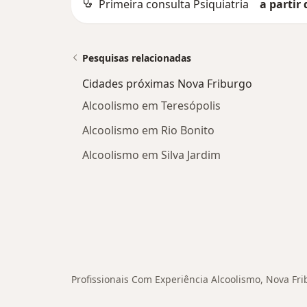
Primeira consulta Psiquiatria
a partir 
Pesquisas relacionadas
Cidades próximas Nova Friburgo
Alcoolismo em Teresópolis
Alcoolismo em Rio Bonito
Alcoolismo em Silva Jardim
Profissionais Com Experiência Alcoolismo, Nova Fr