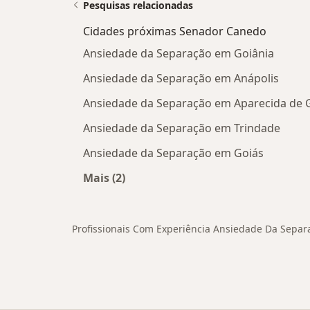
Pesquisas relacionadas
Cidades próximas Senador Canedo
Ansiedade da Separação em Goiânia
Ansiedade da Separação em Anápolis
Ansiedade da Separação em Aparecida de 
Ansiedade da Separação em Trindade
Ansiedade da Separação em Goiás
Mais (2)
Mais na categoria: Cidades próxima
Profissionais Com Experiência Ansiedade Da Sepa