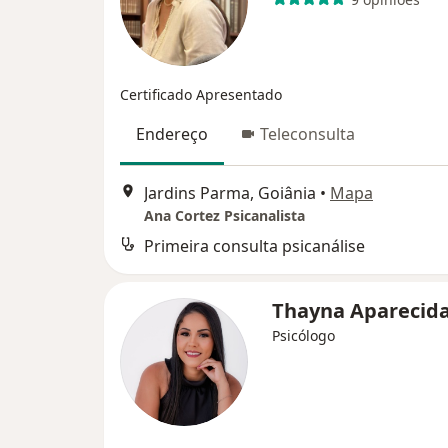
Certificado Apresentado
Endereço
Teleconsulta
Jardins Parma, Goiânia
•
Mapa
Ana Cortez Psicanalista
Primeira consulta psicanálise
Thayna Aparecid
Psicólogo