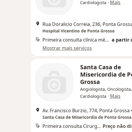
·
Mais
Cardiologista
Rua Doralicio Correia, 236, Ponta Gross
Hospital Vicentino de Ponta Grossa
Primeira consulta clínica médica
a partir 
Mostrar mais serviços
Santa Casa de
Misericordia de 
Grossa
Angiologista, Oncologista,
·
Mais
Cardiologista
Av. Francisco Burzio, 774, Ponta Grossa
Santa Casa de Misericordia de Ponta Grossa
Primeira consulta Cirurgia Plástica
Preço não di