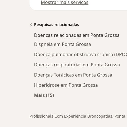
Mostrar mais serviços
Pesquisas relacionadas
Doenças relacionadas em Ponta Grossa
Dispnéia em Ponta Grossa
Doença pulmonar obstrutiva crônica (DPO
Doenças respiratórias em Ponta Grossa
Doenças Torácicas em Ponta Grossa
Hiperidrose em Ponta Grossa
Mais (15)
Mais na categoria: Doenças relacio
Profissionais Com Experiência Broncopatias, Ponta