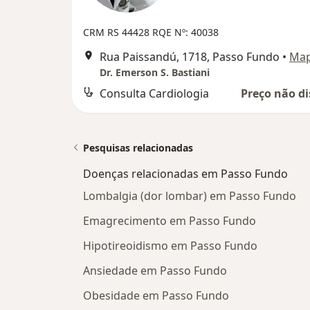
CRM RS 44428
RQE Nº: 40038
Rua Paissandú, 1718, Passo Fundo
•
Ma
Dr. Emerson S. Bastiani
Consulta Cardiologia
Preço não di
Pesquisas relacionadas
Doenças relacionadas em Passo Fundo
Lombalgia (dor lombar) em Passo Fundo
Emagrecimento em Passo Fundo
Hipotireoidismo em Passo Fundo
Ansiedade em Passo Fundo
Obesidade em Passo Fundo