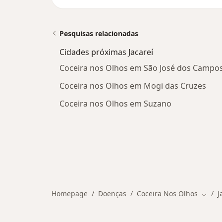
Pesquisas relacionadas
Cidades próximas Jacareí
Coceira nos Olhos em São José dos Campo
Coceira nos Olhos em Mogi das Cruzes
Coceira nos Olhos em Suzano
Homepage
Doenças
Coceira Nos Olhos
J
Mudar