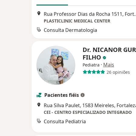
Rua Professor Dias 
PLASTICLINIC MEDICAL CENTER
Consulta Dermatologia
Dr. NICANOR GU
FILHO
·
Mais
Pediatra
26 opiniões
Pacientes fiéis
Rua Silva Paulet, 1583 Meireles, Fortalez
CEI - CENTRO ESPECIALIZADO INTEGRADO
Consulta Pediatria