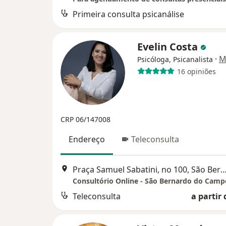
Primeira consulta psicanálise
Evelin Costa
·
M
Psicóloga, Psicanalista
16 opiniões
CRP 06/147008
Endereço
Teleconsulta
Praça Samuel Sabatini, no 100, São Bernardo 
Consultório Online - São Bernardo do Camp
Teleconsulta
a partir 