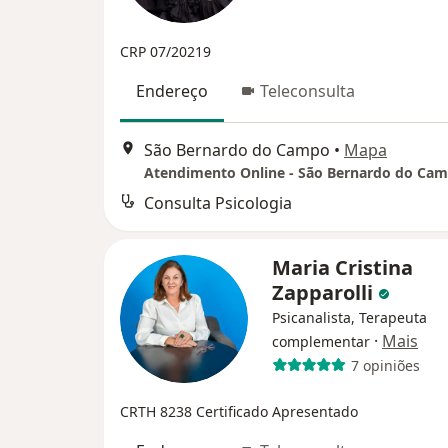
CRP 07/20219
Endereço
Teleconsulta
São Bernardo do Campo
•
Mapa
Atendimento Online - São Bernardo do Ca
Consulta Psicologia
Maria Cristina
Zapparolli
Psicanalista, Terapeuta
·
Mais
complementar
7 opiniões
CRTH 8238
Certificado Apresentado