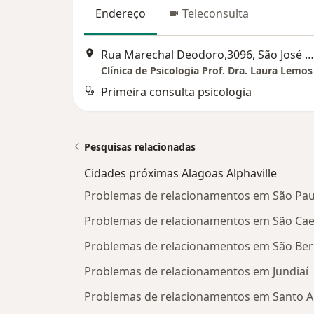
Endereço
Teleconsulta
Rua Marechal Deodoro,3096, São José do Rio Preto
Clínica de Psicologia Prof. Dra. Laura Lemos
Primeira consulta psicologia
Pesquisas relacionadas
Cidades próximas Alagoas Alphaville
Problemas de relacionamentos em São Pau
Problemas de relacionamentos em São Cae
Problemas de relacionamentos em São Be
Problemas de relacionamentos em Jundiaí
Problemas de relacionamentos em Santo 