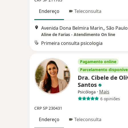
Endereço
Teleconsulta
Avenida Dona Belmira Marin,, São Paulo
Aline de Farias - Atendimento On line
Primeira consulta psicologia
Pagamento online
Parcelamento disponíve
Dra. Cibele de Oli
Santos
·
Mais
Psicóloga
6 opiniões
CRP SP 230431
Endereço
Teleconsulta