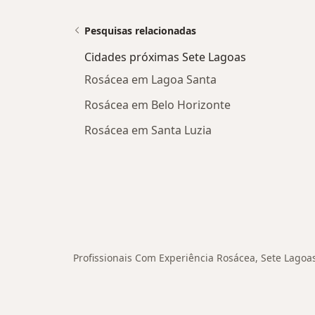
Pesquisas relacionadas
Cidades próximas Sete Lagoas
Rosácea em Lagoa Santa
Rosácea em Belo Horizonte
Rosácea em Santa Luzia
Profissionais Com Experiência Rosácea, Sete Lagoa