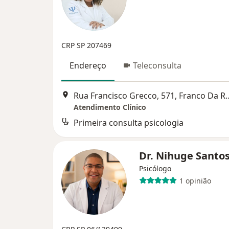
CRP SP 207469
Endereço
Teleconsulta
Rua Francisco Grecco, 
Atendimento Clínico
Primeira consulta psicologia
Dr. Nihuge Santo
Psicólogo
1 opinião