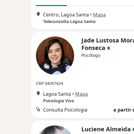
Centro, Lagoa Santa
•
Mapa
Teleconsulta Lagoa Santa
Jade Lustosa Mor
Fonseca
Psicólogo
CRP 04/67424
Lagoa Santa
•
Mapa
Psicologia Viva
Consulta Psicologia
a partir 
Luciene Almeida