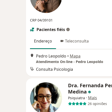
CRP 04/39101
Pacientes fiéis
Endereço
Teleconsulta
Pedro Leopoldo
•
Mapa
Atendimento On-line - Pedro Leopoldo
Consulta Psicologia
Dra. Fernanda Pe
Medina
·
Mais
Psiquiatra
26 opiniões