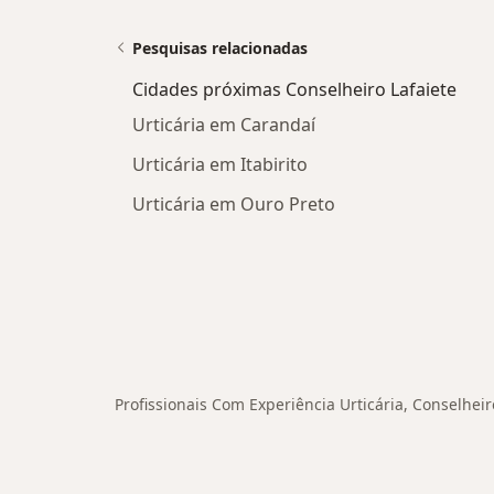
Pesquisas relacionadas
Cidades próximas Conselheiro Lafaiete
Urticária em Carandaí
Urticária em Itabirito
Urticária em Ouro Preto
Profissionais Com Experiência Urticária, Conselheir