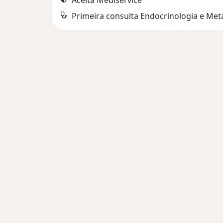
Aceita Mediservice