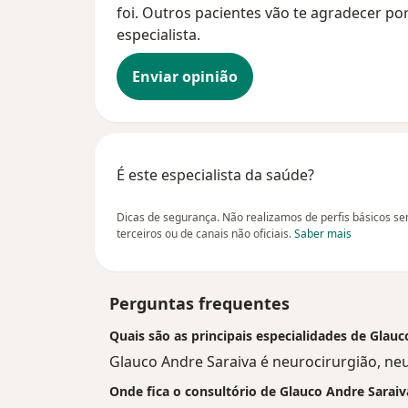
foi. Outros pacientes vão te agradecer po
especialista.
Enviar opinião
É este especialista da saúde?
Dicas de segurança. Não realizamos de perfis básicos s
terceiros ou de canais não oficiais.
Saber mais
Perguntas frequentes
Quais são as principais especialidades de Glau
Glauco Andre Saraiva é neurocirurgião, neu
Onde fica o consultório de Glauco Andre Saraiv