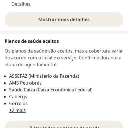
Detalhes
Mostrar mais detalhes
sobre o endereço
Planos de saúde aceitos
Os planos de saúde são aceitos, mas a cobertura varia
de acordo com o local e o serviço. Confirme durante a
etapa de agendamento!
ASSEFAZ (Ministério da Fazenda)
AMS Petrobrás
Saúde Caixa (Caixa Econômica Federal)
Cabergs
Correios
+2 mais