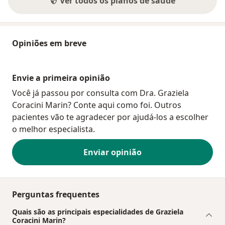
Ver todos os planos de saúde
Opiniões em breve
Envie a primeira opinião
Você já passou por consulta com Dra. Graziela
Coracini Marin? Conte aqui como foi. Outros
pacientes vão te agradecer por ajudá-los a escolher
o melhor especialista.
Enviar opinião
Perguntas frequentes
Quais são as principais especialidades de Graziela
Coracini Marin?