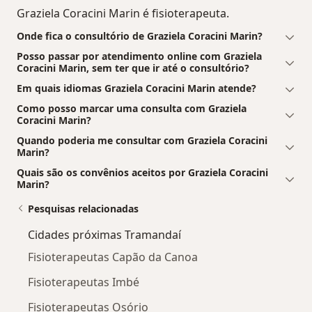
Graziela Coracini Marin é fisioterapeuta.
Onde fica o consultório de Graziela Coracini Marin?
Posso passar por atendimento online com Graziela
Coracini Marin, sem ter que ir até o consultório?
Em quais idiomas Graziela Coracini Marin atende?
Como posso marcar uma consulta com Graziela
Coracini Marin?
Quando poderia me consultar com Graziela Coracini
Marin?
Quais são os convênios aceitos por Graziela Coracini
Marin?
Pesquisas relacionadas
Cidades próximas Tramandaí
Fisioterapeutas Capão da Canoa
Fisioterapeutas Imbé
Fisioterapeutas Osório