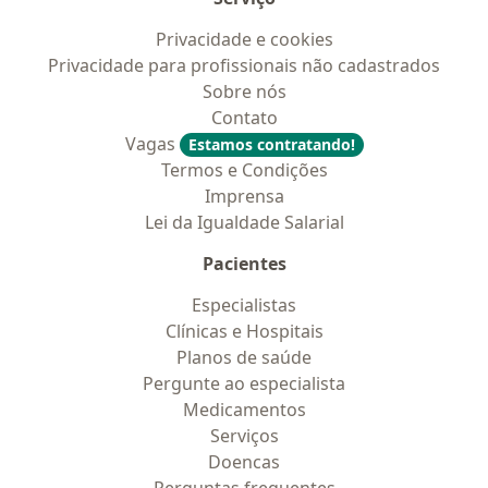
Privacidade e cookies
Privacidade para profissionais não cadastrados
Sobre nós
Contato
Vagas
Estamos contratando!
Termos e Condições
Imprensa
Lei da Igualdade Salarial
Pacientes
Especialistas
Clínicas e Hospitais
Planos de saúde
Pergunte ao especialista
Medicamentos
Serviços
Doencas