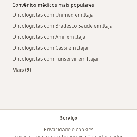
Convênios médicos mais populares
Oncologistas com Unimed em Itajaí
Oncologistas com Bradesco Saúde em Itajaí
Oncologistas com Amil em Itajaí
Oncologistas com Cassi em Itajaí
Oncologistas com Funservir em Itajaí
Mais (9)
Mais na categoria: Convênios médicos mais po
Serviço
Privacidade e cookies
Privacidade para profissionais não cadastrados