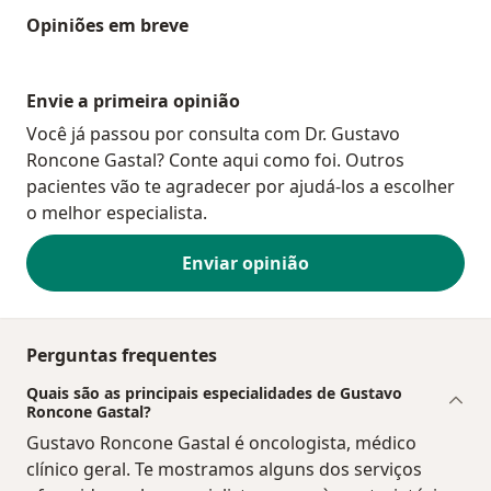
Opiniões em breve
Envie a primeira opinião
Você já passou por consulta com Dr. Gustavo
Roncone Gastal? Conte aqui como foi. Outros
pacientes vão te agradecer por ajudá-los a escolher
o melhor especialista.
Enviar opinião
Perguntas frequentes
Quais são as principais especialidades de Gustavo
Roncone Gastal?
Gustavo Roncone Gastal é oncologista, médico
clínico geral. Te mostramos alguns dos serviços