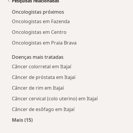
Pesquisas relacionadas
Oncologistas próximos
Oncologistas em Fazenda
Oncologistas em Centro
Oncologistas em Praia Brava
Doenças mais tratadas
Câncer colorretal em Itajaí
Câncer de próstata em Itajaí
Câncer de rim em Itajaí
Câncer cervical (colo uterino) em Itajaí
Câncer de esôfago em Itajaí
Mais (15)
Mais na categoria: Doenças mais tratadas