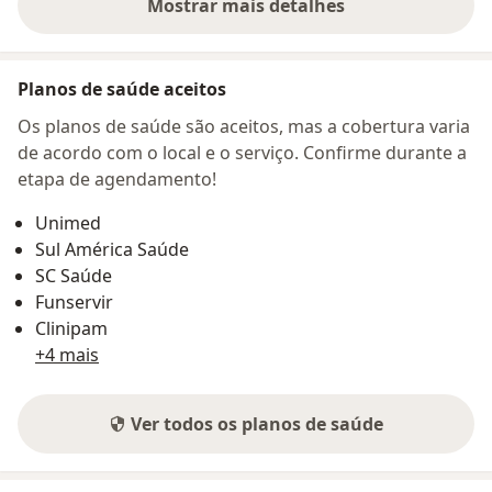
Mostrar mais detalhes
sobre o endereço
Planos de saúde aceitos
Os planos de saúde são aceitos, mas a cobertura varia
de acordo com o local e o serviço. Confirme durante a
etapa de agendamento!
Unimed
Sul América Saúde
SC Saúde
Funservir
Clinipam
+4 mais
Ver todos os planos de saúde