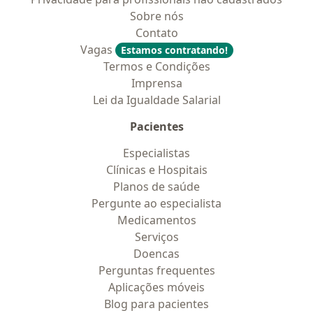
Sobre nós
Contato
Vagas
Estamos contratando!
Termos e Condições
Imprensa
Lei da Igualdade Salarial
Pacientes
Especialistas
Clínicas e Hospitais
Planos de saúde
Pergunte ao especialista
Medicamentos
Serviços
Doencas
Perguntas frequentes
Aplicações móveis
Blog para pacientes