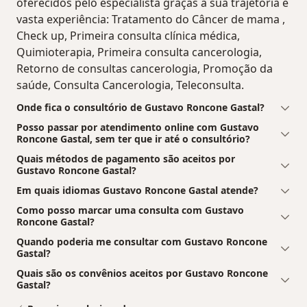
oferecidos pelo especialista graças à sua trajetória e
vasta experiência: Tratamento do Câncer de mama ,
Check up, Primeira consulta clínica médica,
Quimioterapia, Primeira consulta cancerologia,
Retorno de consultas cancerologia, Promoção da
saúde, Consulta Cancerologia, Teleconsulta.
Onde fica o consultório de Gustavo Roncone Gastal?
Posso passar por atendimento online com Gustavo
Roncone Gastal, sem ter que ir até o consultório?
Quais métodos de pagamento são aceitos por
Gustavo Roncone Gastal?
Em quais idiomas Gustavo Roncone Gastal atende?
Como posso marcar uma consulta com Gustavo
Roncone Gastal?
Quando poderia me consultar com Gustavo Roncone
Gastal?
Quais são os convênios aceitos por Gustavo Roncone
Gastal?