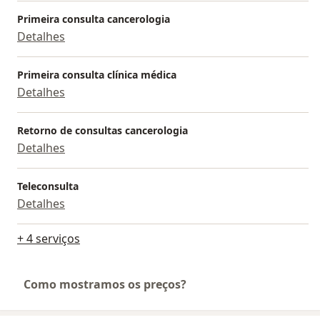
Primeira consulta cancerologia
Detalhes
Primeira consulta clínica médica
Detalhes
Retorno de consultas cancerologia
Detalhes
Teleconsulta
Detalhes
+ 4 serviços
Como mostramos os preços?