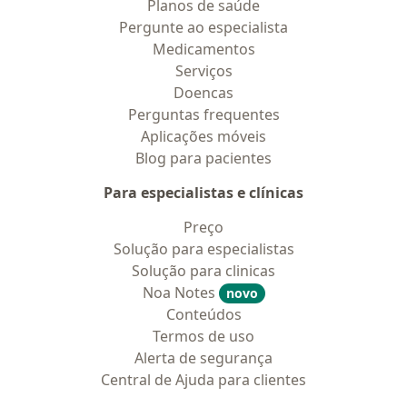
Planos de saúde
Pergunte ao especialista
Medicamentos
Serviços
Doencas
Perguntas frequentes
Aplicações móveis
Blog para pacientes
Para especialistas e clínicas
Preço
Solução para especialistas
Solução para clinicas
Noa Notes
novo
Conteúdos
Termos de uso
Alerta de segurança
Central de Ajuda para clientes