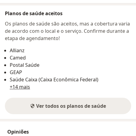
Planos de saúde aceitos
Os planos de saúde são aceitos, mas a cobertura varia
de acordo com o local e o serviço. Confirme durante a
etapa de agendamento!
Allianz
Camed
Postal Saúde
GEAP
Saúde Caixa (Caixa Econômica Federal)
+14 mais
Ver todos os planos de saúde
Opiniões