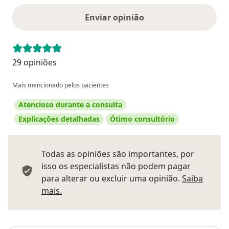
Enviar opinião
29 opiniões
Mais mencionado pelos pacientes
Atencioso durante a consulta
Explicações detalhadas
Ótimo consultório
Todas as opiniões são importantes, por
isso os especialistas não podem pagar
para alterar ou excluir uma opinião.
Saiba
Saber mais sobre pareceres
mais.