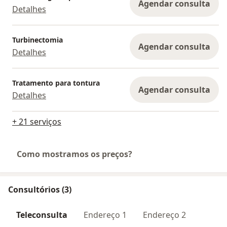
Agendar consulta
Detalhes
Turbinectomia
Agendar consulta
Detalhes
Tratamento para tontura
Agendar consulta
Detalhes
+ 21 serviços
Como mostramos os preços?
Consultórios (3)
Teleconsulta
Endereço 1
Endereço 2