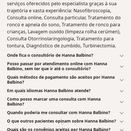
serviços oferecidos pelo especialista graças à sua
trajetória e vasta experiência: Nasofibroscopia,
Consulta online, Consulta particular, Tratamento do
ronco e apneia do sono, Tratamento de ronco para
crianças, Lavagem ouvido (limpeza rolha cerúmen),
Consulta Otorrinolaringologia, Tratamento para
tontura, Diagnóstico de zumbido, Turbinectomia.
Onde fica o consultório de Hanna Balbino?
Posso passar por atendimento online com Hanna
Balbino, sem ter que ir até o consultório?
Quais métodos de pagamento são aceitos por Hanna
Balbino?
Em quais idiomas Hanna Balbino atende?
Como posso marcar uma consulta com Hanna
Balbino?
Quando poderia me consultar com Hanna Balbino?
O que outros pacientes opinam sobre Hanna Balbino?
Quais são os convênios aceitos por Hanna Balbino?