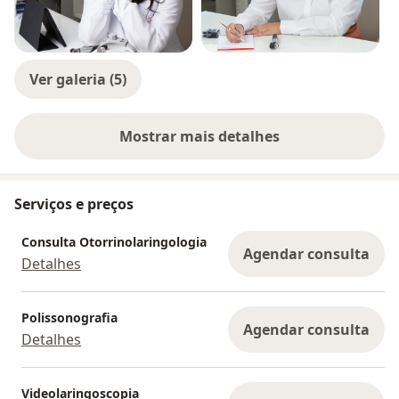
Ver galeria (5)
Mostrar mais detalhes
sobre a experiência
Serviços e preços
Consulta Otorrinolaringologia
Agendar consulta
Detalhes
Polissonografia
Agendar consulta
Detalhes
Videolaringoscopia