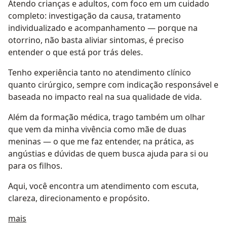
Atendo crianças e adultos, com foco em um cuidado
completo: investigação da causa, tratamento
individualizado e acompanhamento — porque na
otorrino, não basta aliviar sintomas, é preciso
entender o que está por trás deles.
Tenho experiência tanto no atendimento clínico
quanto cirúrgico, sempre com indicação responsável e
baseada no impacto real na sua qualidade de vida.
Além da formação médica, trago também um olhar
que vem da minha vivência como mãe de duas
meninas — o que me faz entender, na prática, as
angústias e dúvidas de quem busca ajuda para si ou
para os filhos.
Aqui, você encontra um atendimento com escuta,
clareza, direcionamento e propósito.
Sobre mim
mais