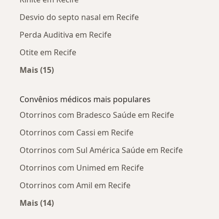
Desvio do septo nasal em Recife
Perda Auditiva em Recife
Otite em Recife
Mais (15)
Mais na categoria: Doenças mais tratadas
Convênios médicos mais populares
Otorrinos com Bradesco Saúde em Recife
Otorrinos com Cassi em Recife
Otorrinos com Sul América Saúde em Recife
Otorrinos com Unimed em Recife
Otorrinos com Amil em Recife
Mais (14)
Mais na categoria: Convênios médicos mais po