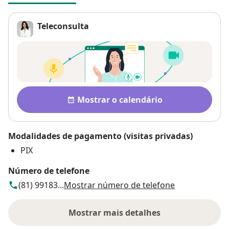
Teleconsulta
Disponibilidade
Mostrar o calendário
Modalidades de pagamento (visitas privadas)
PIX
Número de telefone
(81) 99183...
Mostrar número de telefone
Mostrar mais detalhes
sobre o endereço