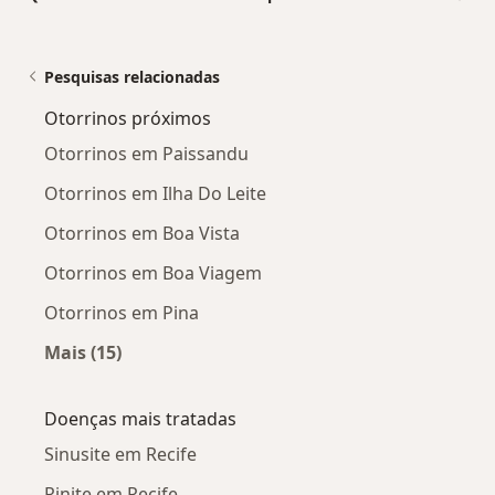
Pesquisas relacionadas
Otorrinos próximos
Otorrinos em Paissandu
Otorrinos em Ilha Do Leite
Otorrinos em Boa Vista
Otorrinos em Boa Viagem
Otorrinos em Pina
Mais (15)
Mais na categoria: Otorrinos próximos
Doenças mais tratadas
Sinusite em Recife
Rinite em Recife