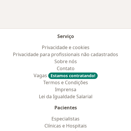
Serviço
Privacidade e cookies
Privacidade para profissionais não cadastrados
Sobre nós
Contato
Vagas
Estamos contratando!
Termos e Condições
Imprensa
Lei da Igualdade Salarial
Pacientes
Especialistas
Clínicas e Hospitais