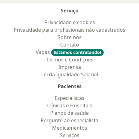
Serviço
Privacidade e cookies
Privacidade para profissionais não cadastrados
Sobre nós
Contato
Vagas
Estamos contratando!
Termos e Condições
Imprensa
Lei da Igualdade Salarial
Pacientes
Especialistas
Clínicas e Hospitais
Planos de saúde
Pergunte ao especialista
Medicamentos
Serviços