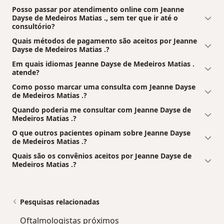
Posso passar por atendimento online com Jeanne
Dayse de Medeiros Matias ., sem ter que ir até o
consultório?
Quais métodos de pagamento são aceitos por Jeanne
Dayse de Medeiros Matias .?
Em quais idiomas Jeanne Dayse de Medeiros Matias .
atende?
Como posso marcar uma consulta com Jeanne Dayse
de Medeiros Matias .?
Quando poderia me consultar com Jeanne Dayse de
Medeiros Matias .?
O que outros pacientes opinam sobre Jeanne Dayse
de Medeiros Matias .?
Quais são os convênios aceitos por Jeanne Dayse de
Medeiros Matias .?
Pesquisas relacionadas
Oftalmologistas próximos