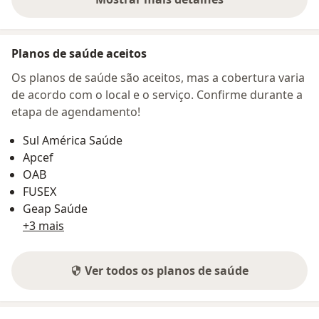
sobre o endereço
Planos de saúde aceitos
Os planos de saúde são aceitos, mas a cobertura varia
de acordo com o local e o serviço. Confirme durante a
etapa de agendamento!
Sul América Saúde
Apcef
OAB
FUSEX
Geap Saúde
+3 mais
Ver todos os planos de saúde