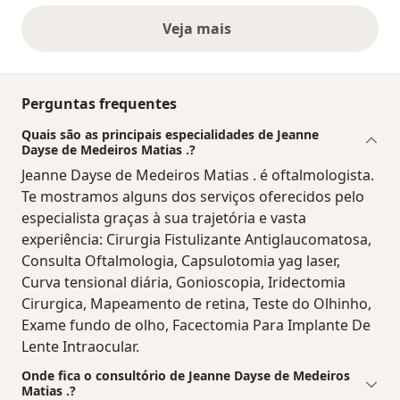
Veja mais
opiniões acima
Perguntas frequentes
Quais são as principais especialidades de Jeanne
Dayse de Medeiros Matias .?
Jeanne Dayse de Medeiros Matias . é oftalmologista.
Te mostramos alguns dos serviços oferecidos pelo
especialista graças à sua trajetória e vasta
experiência: Cirurgia Fistulizante Antiglaucomatosa,
Consulta Oftalmologia, Capsulotomia yag laser,
Curva tensional diária, Gonioscopia, Iridectomia
Cirurgica, Mapeamento de retina, Teste do Olhinho,
Exame fundo de olho, Facectomia Para Implante De
Lente Intraocular.
Onde fica o consultório de Jeanne Dayse de Medeiros
Matias .?