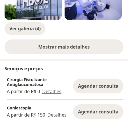
Ver galeria (4)
Mostrar mais detalhes
sobre a experiência
Serviços e preços
Cirurgia Fistulizante
Antiglaucomatosa
Agendar consulta
A partir de R$ 0
Detalhes
Gonioscopia
Agendar consulta
A partir de R$ 150
Detalhes