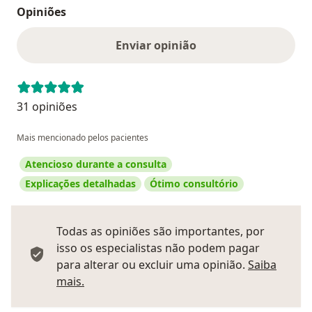
Opiniões
Enviar opinião
31 opiniões
Mais mencionado pelos pacientes
Atencioso durante a consulta
Explicações detalhadas
Ótimo consultório
Todas as opiniões são importantes, por
isso os especialistas não podem pagar
para alterar ou excluir uma opinião.
Saiba
Saber mais sobre pareceres
mais.