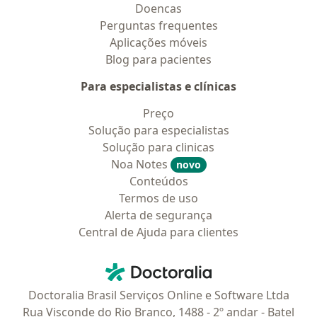
Doencas
Perguntas frequentes
Aplicações móveis
Blog para pacientes
Para especialistas e clínicas
Preço
Solução para especialistas
Solução para clinicas
Noa Notes
novo
Conteúdos
Termos de uso
Alerta de segurança
Central de Ajuda para clientes
Contato
Doctoralia - Homepage
Doctoralia Brasil Serviços Online e Software Ltda
Rua Visconde do Rio Branco, 1488 - 2º andar - Batel