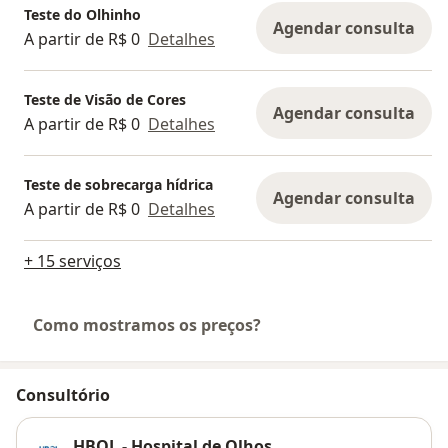
Teste do Olhinho
Agendar consulta
A partir de R$ 0
Detalhes
Teste de Visão de Cores
Agendar consulta
A partir de R$ 0
Detalhes
Teste de sobrecarga hídrica
Agendar consulta
A partir de R$ 0
Detalhes
+ 15 serviços
Como mostramos os preços?
Consultório
HBOL - Hospital de Olhos