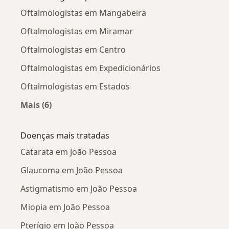
Oftalmologistas em Mangabeira
Oftalmologistas em Miramar
Oftalmologistas em Centro
Oftalmologistas em Expedicionários
Oftalmologistas em Estados
Mais (6)
Mais na categoria: Oftalmologistas próximos
Doenças mais tratadas
Catarata em João Pessoa
Glaucoma em João Pessoa
Astigmatismo em João Pessoa
Miopia em João Pessoa
Pterígio em João Pessoa