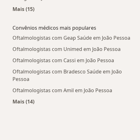
Mais (15)
Mais na categoria: Doenças mais tratadas
Convênios médicos mais populares
Oftalmologistas com Geap Saúde em João Pessoa
Oftalmologistas com Unimed em João Pessoa
Oftalmologistas com Cassi em João Pessoa
Oftalmologistas com Bradesco Saúde em João
Pessoa
Oftalmologistas com Amil em João Pessoa
Mais (14)
Mais na categoria: Convênios médicos mais po