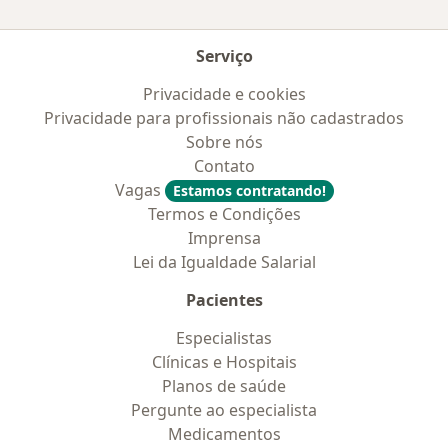
Serviço
Privacidade e cookies
Privacidade para profissionais não cadastrados
Sobre nós
Contato
Vagas
Estamos contratando!
Termos e Condições
Imprensa
Lei da Igualdade Salarial
Pacientes
Especialistas
Clínicas e Hospitais
Planos de saúde
Pergunte ao especialista
Medicamentos