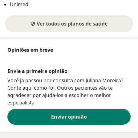
Unimed
Ver todos os planos de saúde
Opiniões em breve
Envie a primeira opinião
Você já passou por consulta com Juliana Moreira?
Conte aqui como foi. Outros pacientes vão te
agradecer por ajudá-los a escolher o melhor
especialista.
Enviar opinião