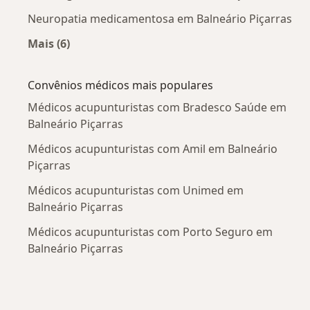
Neuropatia medicamentosa em Balneário Piçarras
Mais (6)
Mais na categoria: Doenças mais tratadas
Convênios médicos mais populares
Médicos acupunturistas com Bradesco Saúde em
Balneário Piçarras
Médicos acupunturistas com Amil em Balneário
Piçarras
Médicos acupunturistas com Unimed em
Balneário Piçarras
Médicos acupunturistas com Porto Seguro em
Balneário Piçarras