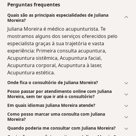
Perguntas frequentes
Quais são as principais especialidades de Juliana
Moreira?
Juliana Moreira é médico acupunturista. Te
mostramos alguns dos serviços oferecidos pelo
especialista graças à sua trajetória e vasta
experiência: Primeira consulta acupuntura,
Acupuntura sistêmica, Acupuntura facial,
Acupuntura corporal, Acupuntura à laser,
Acupuntura estética.
Onde fica o consultório de Juliana Moreira?
Posso passar por atendimento online com Juliana
Moreira, sem ter que ir até o consultório?
Em quais idiomas Juliana Moreira atende?
Como posso marcar uma consulta com Juliana
Moreira?
Quando poderia me consultar com Juliana Moreira?