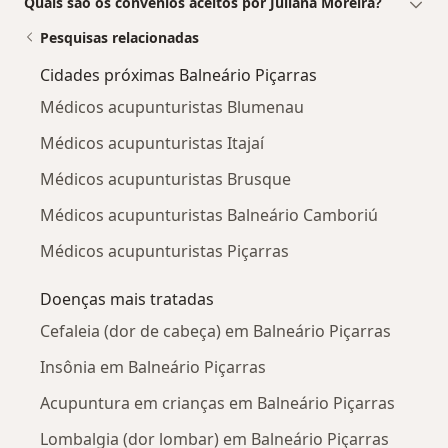
Quais são os convênios aceitos por Juliana Moreira?
Pesquisas relacionadas
Cidades próximas Balneário Piçarras
Médicos acupunturistas Blumenau
Médicos acupunturistas Itajaí
Médicos acupunturistas Brusque
Médicos acupunturistas Balneário Camboriú
Médicos acupunturistas Piçarras
Doenças mais tratadas
Cefaleia (dor de cabeça) em Balneário Piçarras
Insônia em Balneário Piçarras
Acupuntura em crianças em Balneário Piçarras
Lombalgia (dor lombar) em Balneário Piçarras