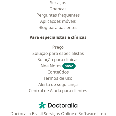
Serviços
Doencas
Perguntas frequentes
Aplicações móveis
Blog para pacientes
Para especialistas e clínicas
Preço
Solução para especialistas
Solução para clinicas
Noa Notes
novo
Conteúdos
Termos de uso
Alerta de segurança
Central de Ajuda para clientes
Contato
Doctoralia - Homepage
Doctoralia Brasil Serviços Online e Software Ltda