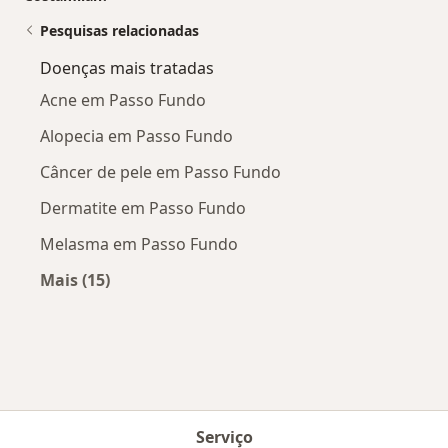
Pesquisas relacionadas
Doenças mais tratadas
Acne em Passo Fundo
Alopecia em Passo Fundo
Câncer de pele em Passo Fundo
Dermatite em Passo Fundo
Melasma em Passo Fundo
Mais (15)
Mais na categoria: Doenças mais tratadas
Serviço