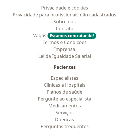
Privacidade e cookies
Privacidade para profissionais não cadastrados
Sobre nós
Contato
Vagas
Estamos contratando!
Termos e Condições
Imprensa
Lei da Igualdade Salarial
Pacientes
Especialistas
Clínicas e Hospitais
Planos de saúde
Pergunte ao especialista
Medicamentos
Serviços
Doencas
Perguntas frequentes