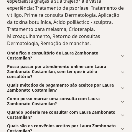
especialista graças à sua trajetória e vasta
experiência: Tratamento de psoríase, Tratamento de
vitiligo, Primeira consulta Dermatologia, Aplicação
da toxina botulínica, Ácido poliláctico - sculptra,
Tratamento para melasma, Crioterapia,
Microagulhamento, Retorno de consultas
Dermatologia, Remoção de manchas.
Onde fica o consultório de Laura Zambonato
Costamilan?
Posso passar por atendimento online com Laura
Zambonato Costamilan, sem ter que ir até o
consultório?
Quais métodos de pagamento são aceitos por Laura
Zambonato Costamilan?
Como posso marcar uma consulta com Laura
Zambonato Costamilan?
Quando poderia me consultar com Laura Zambonato
Costamilan?
Quais são os convênios aceitos por Laura Zambonato
Costamilan?