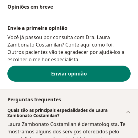
Opiniões em breve
Envie a primeira opinião
Você já passou por consulta com Dra. Laura
Zambonato Costamilan? Conte aqui como foi.
Outros pacientes vão te agradecer por ajudá-los a
escolher o melhor especialista.
Enviar opinião
Perguntas frequentes
Quais são as principais especialidades de Laura
Zambonato Costamilan?
Laura Zambonato Costamilan é dermatologista. Te
mostramos alguns dos serviços oferecidos pelo