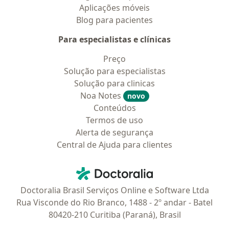
Aplicações móveis
Blog para pacientes
Para especialistas e clínicas
Preço
Solução para especialistas
Solução para clinicas
Noa Notes
novo
Conteúdos
Termos de uso
Alerta de segurança
Central de Ajuda para clientes
Contato
Doctoralia - Homepage
Doctoralia Brasil Serviços Online e Software Ltda
Rua Visconde do Rio Branco, 1488 - 2º andar - Batel
80420-210 Curitiba (Paraná), Brasil