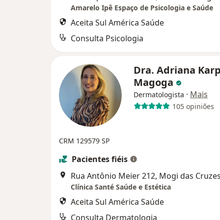
Amarelo Ipê Espaço de Psicologia e Saúde
Aceita Sul América Saúde
Consulta Psicologia
Dra. Adriana Karp
Magoga
·
Mais
Dermatologista
105 opiniões
CRM 129579 SP
Pacientes fiéis
Rua Antônio Meier 212, Mogi das Cruze
Clínica Santé Saúde e Estética
Aceita Sul América Saúde
Consulta Dermatologia