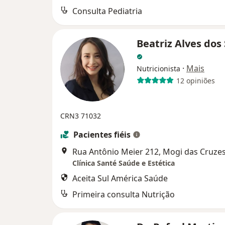
Consulta Pediatria
Beatriz Alves dos
·
Mais
Nutricionista
12 opiniões
CRN3 71032
Pacientes fiéis
Rua Antônio Meier 212, Mogi das Cruze
Clínica Santé Saúde e Estética
Aceita Sul América Saúde
Primeira consulta Nutrição