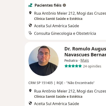
Pacientes fiéis
Rua Antônio Meier 212, Mogi das Cruze
Clínica Santé Saúde e Estética
Aceita Sul América Saúde
Consulta Ginecologia e Obstetrícia
Dr. Romulo Augus
Navascues Berna
·
Mais
Pediatra
24 opiniões
CRM SP 151405
| RQE - "Não Encontrado"
Rua Antônio Meier 212, Mogi das Cruze
Clínica Santé Saúde e Estética
Aceita Sul América Saúde