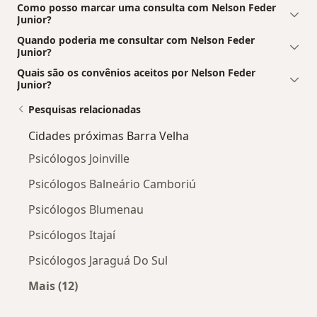
Como posso marcar uma consulta com Nelson Feder
Junior?
Quando poderia me consultar com Nelson Feder
Junior?
Quais são os convênios aceitos por Nelson Feder
Junior?
Pesquisas relacionadas
Cidades próximas Barra Velha
Psicólogos Joinville
Psicólogos Balneário Camboriú
Psicólogos Blumenau
Psicólogos Itajaí
Psicólogos Jaraguá Do Sul
Mais (12)
Mais na categoria: Cidades próximas Barra Ve