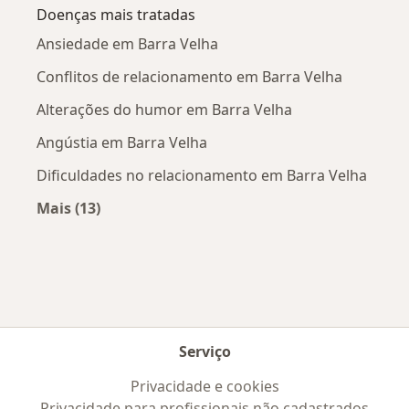
Doenças mais tratadas
Ansiedade em Barra Velha
Conflitos de relacionamento em Barra Velha
Alterações do humor em Barra Velha
Angústia em Barra Velha
Dificuldades no relacionamento em Barra Velha
Mais (13)
Mais na categoria: Doenças mais tratadas
Serviço
Privacidade e cookies
Privacidade para profissionais não cadastrados