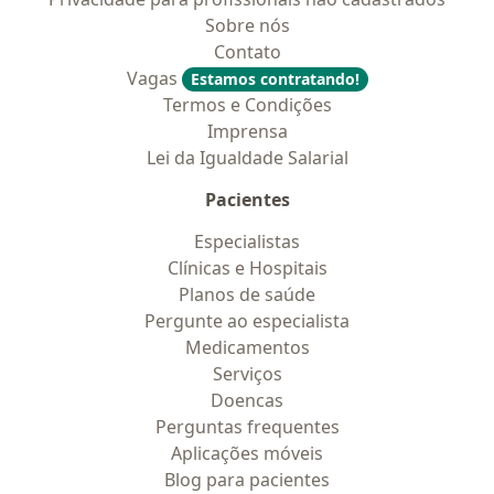
Sobre nós
Contato
Vagas
Estamos contratando!
Termos e Condições
Imprensa
Lei da Igualdade Salarial
Pacientes
Especialistas
Clínicas e Hospitais
Planos de saúde
Pergunte ao especialista
Medicamentos
Serviços
Doencas
Perguntas frequentes
Aplicações móveis
Blog para pacientes