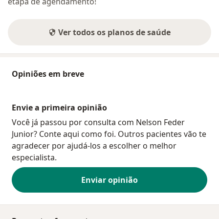
etapa de agendamento!
Ver todos os planos de saúde
Opiniões em breve
Envie a primeira opinião
Você já passou por consulta com Nelson Feder
Junior? Conte aqui como foi. Outros pacientes vão te
agradecer por ajudá-los a escolher o melhor
especialista.
Enviar opinião