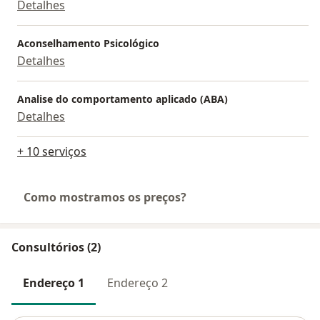
Detalhes
Aconselhamento Psicológico
Detalhes
Analise do comportamento aplicado (ABA)
Detalhes
+ 10 serviços
Como mostramos os preços?
Consultórios (2)
Endereço 1
Endereço 2