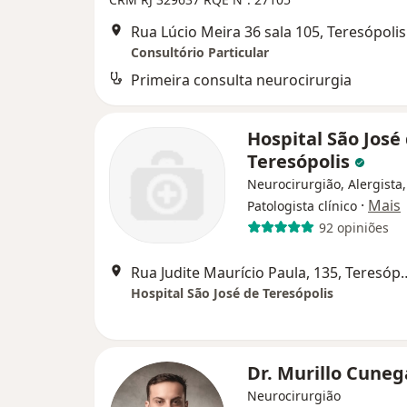
Rua Lúcio Meira 36 sala 105, Teresópolis
Consultório Particular
Primeira consulta neurocirurgia
Hospital São José
Teresópolis
Neurocirurgião, Alergista,
·
Mais
Patologista clínico
92 opiniões
Rua Judite Maurício Pau
Hospital São José de Teresópolis
Dr. Murillo Cuneg
Neurocirurgião