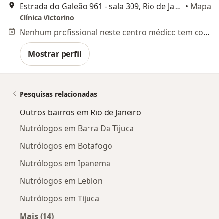
Estrada do Galeão 961 - sala 309, Rio de Janeiro
•
Mapa
Clínica Victorino
Nenhum profissional neste centro médico tem consultas disponíveis
Mostrar perfil
Pesquisas relacionadas
Outros bairros em Rio de Janeiro
Nutrólogos em Barra Da Tijuca
Nutrólogos em Botafogo
Nutrólogos em Ipanema
Nutrólogos em Leblon
Nutrólogos em Tijuca
Mais (14)