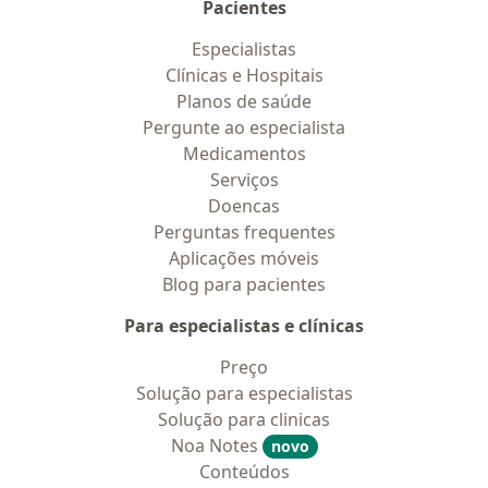
Pacientes
Especialistas
Clínicas e Hospitais
Planos de saúde
Pergunte ao especialista
Medicamentos
Serviços
Doencas
Perguntas frequentes
Aplicações móveis
Blog para pacientes
Para especialistas e clínicas
Preço
Solução para especialistas
Solução para clinicas
Noa Notes
novo
Conteúdos