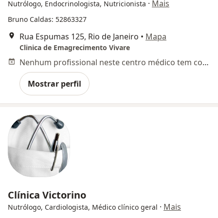
·
Mais
Nutrólogo, Endocrinologista, Nutricionista
Bruno Caldas: 52863327
Rua Espumas 125, Rio de Janeiro
•
Mapa
Clinica de Emagrecimento Vivare
Nenhum profissional neste centro médico tem consultas disponíveis
Mostrar perfil
Clínica Victorino
·
Mais
Nutrólogo, Cardiologista, Médico clínico geral