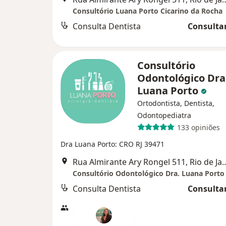
Consultório Luana Porto Cicarino da Rocha
Consulta Dentista
Consultar
Consultório
Odontológico Dra
Luana Porto
Ortodontista, Dentista,
Odontopediatra
133 opiniões
Dra Luana Porto: CRO RJ 39471
Rua Almirante Ary Rongel 51
Consultório Odontológico Dra. Luana Porto
Consulta Dentista
Consultar