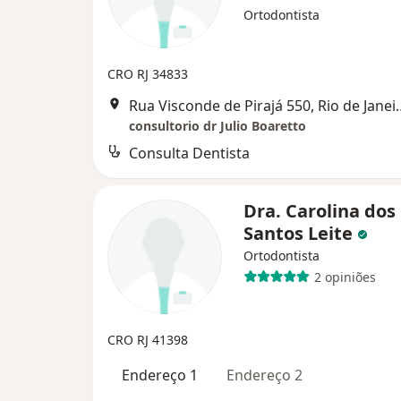
Ortodontista
CRO RJ 34833
Rua Visconde de Pir
consultorio dr Julio Boaretto
Consulta Dentista
Dra. Carolina dos
Santos Leite
Ortodontista
2 opiniões
CRO RJ 41398
Endereço 1
Endereço 2