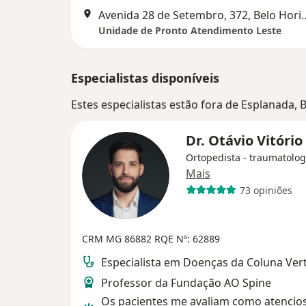
Avenida 28 de Setembro,
Unidade de Pronto Atendimento Leste
Especialistas disponíveis
Estes especialistas estão fora de Esplanada,
Dr. Otávio Vitório
Ortopedista - traumatolog
Mais
73 opiniões
CRM MG 86882
RQE Nº: 62889
Especialista em Doenças da Coluna Ver
Professor da Fundação AO Spine
Os pacientes me avaliam como atencio