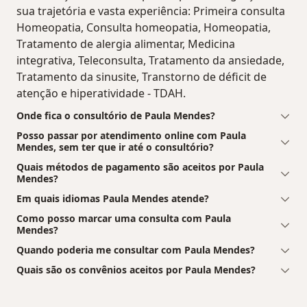
sua trajetória e vasta experiência: Primeira consulta
Homeopatia, Consulta homeopatia, Homeopatia,
Tratamento de alergia alimentar, Medicina
integrativa, Teleconsulta, Tratamento da ansiedade,
Tratamento da sinusite, Transtorno de déficit de
atenção e hiperatividade - TDAH.
Onde fica o consultório de Paula Mendes?
Posso passar por atendimento online com Paula
Mendes, sem ter que ir até o consultório?
Quais métodos de pagamento são aceitos por Paula
Mendes?
Em quais idiomas Paula Mendes atende?
Como posso marcar uma consulta com Paula
Mendes?
Quando poderia me consultar com Paula Mendes?
Quais são os convênios aceitos por Paula Mendes?