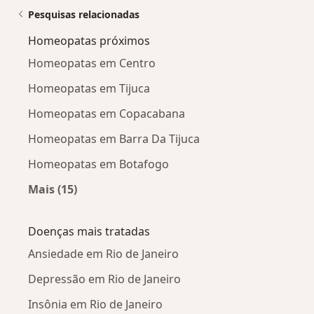
Pesquisas relacionadas
Homeopatas próximos
Homeopatas em Centro
Homeopatas em Tijuca
Homeopatas em Copacabana
Homeopatas em Barra Da Tijuca
Homeopatas em Botafogo
Mais (15)
Mais na categoria: Homeopatas próximos
Doenças mais tratadas
Ansiedade em Rio de Janeiro
Depressão em Rio de Janeiro
Insônia em Rio de Janeiro