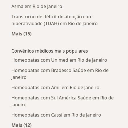
Asma em Rio de Janeiro
Transtorno de déficit de atenção com
hiperatividade (TDAH) em Rio de Janeiro
Mais (15)
Mais na categoria: Doenças mais tratadas
Convênios médicos mais populares
Homeopatas com Unimed em Rio de Janeiro
Homeopatas com Bradesco Saúde em Rio de
Janeiro
Homeopatas com Amil em Rio de Janeiro
Homeopatas com Sul América Saúde em Rio de
Janeiro
Homeopatas com Cassi em Rio de Janeiro
Mais (12)