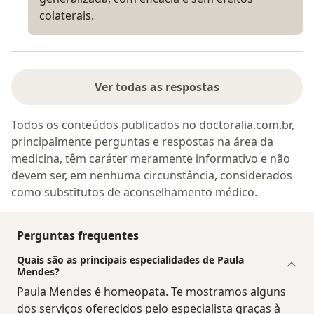
colaterais.
Ver todas as respostas
Todos os conteúdos publicados no doctoralia.com.br,
principalmente perguntas e respostas na área da
medicina, têm caráter meramente informativo e não
devem ser, em nenhuma circunstância, considerados
como substitutos de aconselhamento médico.
Perguntas frequentes
Quais são as principais especialidades de Paula
Mendes?
Paula Mendes é homeopata. Te mostramos alguns
dos serviços oferecidos pelo especialista graças à