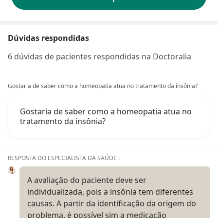
Dúvidas respondidas
6 dúvidas de pacientes respondidas na Doctoralia
Gostaria de saber como a homeopatia atua no tratamento da insônia?
Gostaria de saber como a homeopatia atua no
tratamento da insônia?
RESPOSTA DO ESPECIALISTA DA SAÚDE :
A avaliação do paciente deve ser
individualizada, pois a insônia tem diferentes
causas. A partir da identificação da origem do
problema, é possível sim a medicação