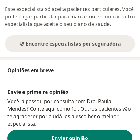
Este especialista só aceita pacientes particulares. Você
pode pagar particular para marcar, ou encontrar outro
especialista que aceite o seu plano de saúde.
Encontre especialistas por seguradora
Opiniões em breve
Envie a primeira opinião
Você já passou por consulta com Dra. Paula
Mendes? Conte aqui como foi. Outros pacientes vão
te agradecer por ajudá-los a escolher o melhor
especialista.
Enviar opinião