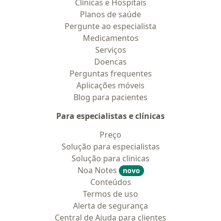
Clínicas e Hospitais
Planos de saúde
Pergunte ao especialista
Medicamentos
Serviços
Doencas
Perguntas frequentes
Aplicações móveis
Blog para pacientes
Para especialistas e clínicas
Preço
Solução para especialistas
Solução para clinicas
Noa Notes
novo
Conteúdos
Termos de uso
Alerta de segurança
Central de Ajuda para clientes