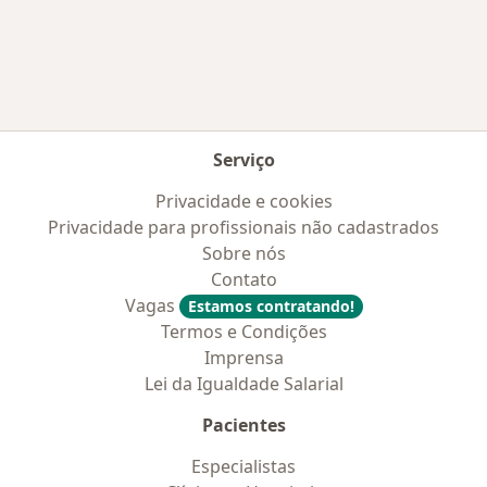
Mais na categoria: Convênios médicos mais po
Serviço
Privacidade e cookies
Privacidade para profissionais não cadastrados
Sobre nós
Contato
Vagas
Estamos contratando!
Termos e Condições
Imprensa
Lei da Igualdade Salarial
Pacientes
Especialistas