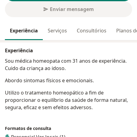
Enviar mensagem
Experiência
Serviços
Consultórios
Planos d
Experiência
Sou médica homeopata com 31 anos de experiência.
Cuido da criança ao idoso.
Abordo sintomas físicos e emocionais.
Utilizo o tratamento homeopático a fim de
proporcionar o equilíbrio da saúde de forma natural,
segura, eficaz e sem efeitos adversos.
Formatos de consulta