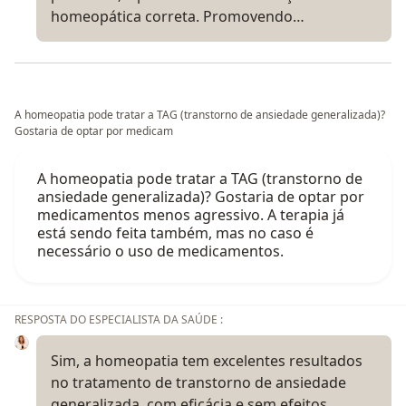
homeopática correta. Promovendo…
A homeopatia pode tratar a TAG (transtorno de ansiedade generalizada)?
Gostaria de optar por medicam
A homeopatia pode tratar a TAG (transtorno de
ansiedade generalizada)? Gostaria de optar por
medicamentos menos agressivo. A terapia já
está sendo feita também, mas no caso é
necessário o uso de medicamentos.
RESPOSTA DO ESPECIALISTA DA SAÚDE :
Sim, a homeopatia tem excelentes resultados
no tratamento de transtorno de ansiedade
generalizada, com eficácia e sem efeitos