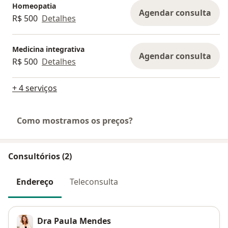
Homeopatia
Agendar consulta
R$ 500
Detalhes
Medicina integrativa
Agendar consulta
R$ 500
Detalhes
+ 4 serviços
Como mostramos os preços?
Consultórios (2)
Endereço
Teleconsulta
Dra Paula Mendes