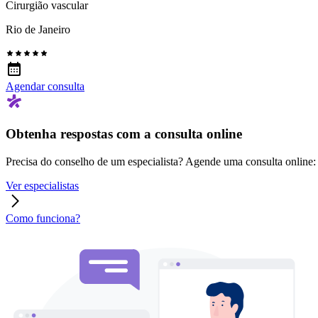
Cirurgião vascular
Rio de Janeiro
Agendar consulta
Obtenha respostas com a consulta online
Precisa do conselho de um especialista? Agende uma consulta online: r
Ver especialistas
Como funciona?