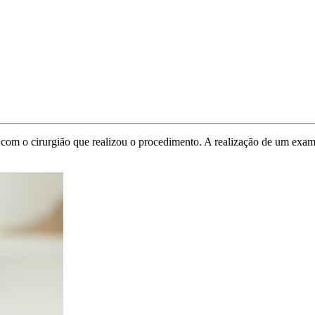
 com o cirurgião que realizou o procedimento. A realização de um exam