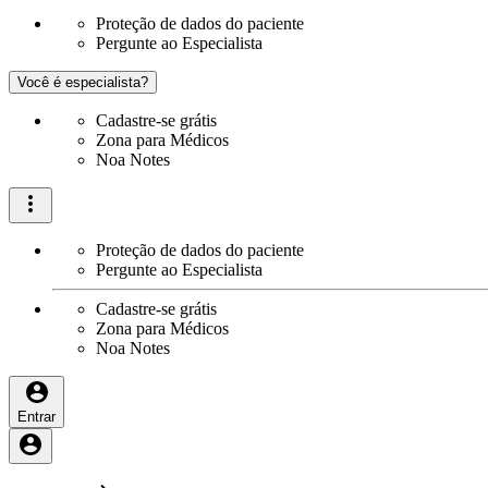
Proteção de dados do paciente
Pergunte ao Especialista
Você é especialista?
Cadastre-se grátis
Zona para Médicos
Noa Notes
Proteção de dados do paciente
Pergunte ao Especialista
Cadastre-se grátis
Zona para Médicos
Noa Notes
Entrar