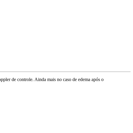
oppler de controle. Ainda mais no caso de edema após o