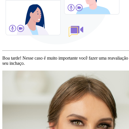
Boa tarde! Nesse caso é muito importante você fazer uma reavaliação
seu inchaço.