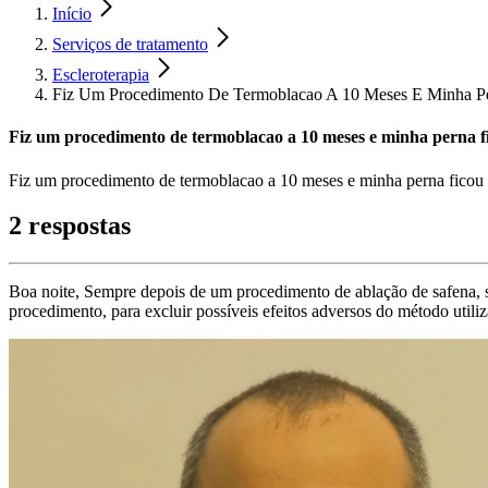
Início
Serviços de tratamento
Escleroterapia
Fiz Um Procedimento De Termoblacao A 10 Meses E Minha Per
Fiz um procedimento de termoblacao a 10 meses e minha perna fi
Fiz um procedimento de termoblacao a 10 meses e minha perna ficou 
2 respostas
Boa noite, Sempre depois de um procedimento de ablação de safena, s
procedimento, para excluir possíveis efeitos adversos do método utili