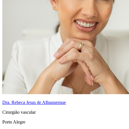
Dra. Rebeca Jesus de Albuquerque
Cirurgião vascular
Porto Alegre