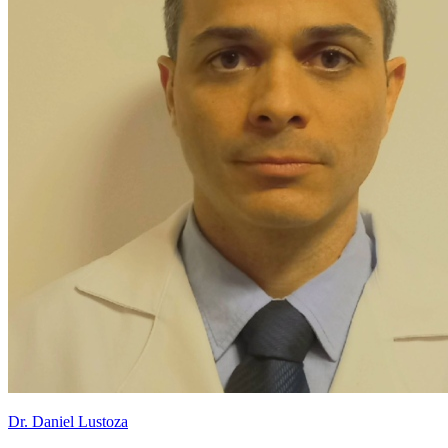
Dr. Daniel Lustoza