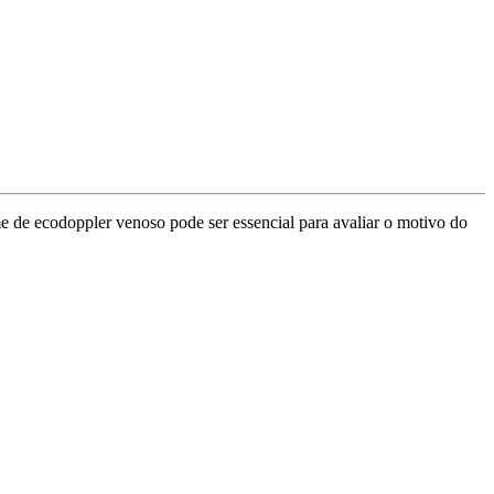
e de ecodoppler venoso pode ser essencial para avaliar o motivo do