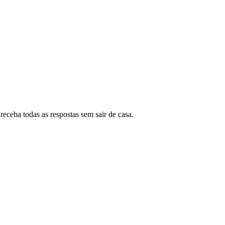
eceba todas as respostas sem sair de casa.