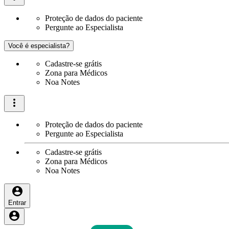
Proteção de dados do paciente
Pergunte ao Especialista
Você é especialista?
Cadastre-se grátis
Zona para Médicos
Noa Notes
Proteção de dados do paciente
Pergunte ao Especialista
Cadastre-se grátis
Zona para Médicos
Noa Notes
Entrar