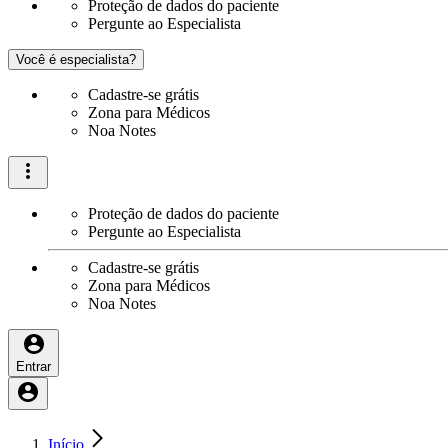
Proteção de dados do paciente
Pergunte ao Especialista
Você é especialista?
Cadastre-se grátis
Zona para Médicos
Noa Notes
Proteção de dados do paciente
Pergunte ao Especialista
Cadastre-se grátis
Zona para Médicos
Noa Notes
Entrar
Início