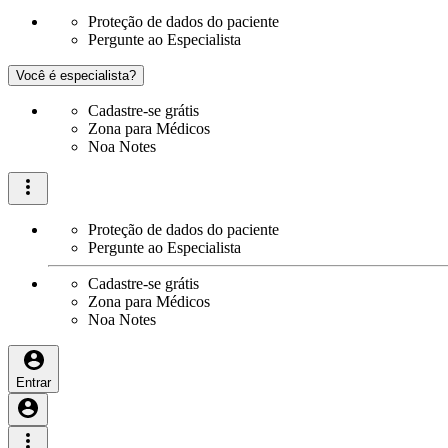
Proteção de dados do paciente
Pergunte ao Especialista
Você é especialista?
Cadastre-se grátis
Zona para Médicos
Noa Notes
Proteção de dados do paciente
Pergunte ao Especialista
Cadastre-se grátis
Zona para Médicos
Noa Notes
Entrar