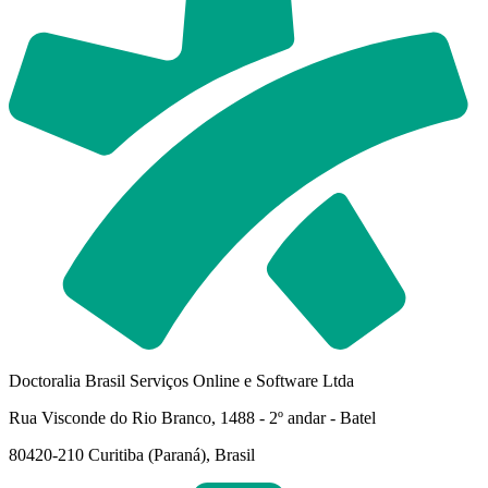
Doctoralia Brasil Serviços Online e Software Ltda
Rua Visconde do Rio Branco, 1488 - 2º andar - Batel
80420-210 Curitiba (Paraná), Brasil