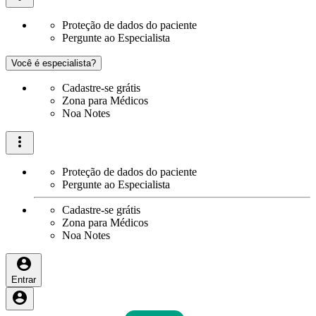
Proteção de dados do paciente
Pergunte ao Especialista
Você é especialista?
Cadastre-se grátis
Zona para Médicos
Noa Notes
Proteção de dados do paciente
Pergunte ao Especialista
Cadastre-se grátis
Zona para Médicos
Noa Notes
Entrar