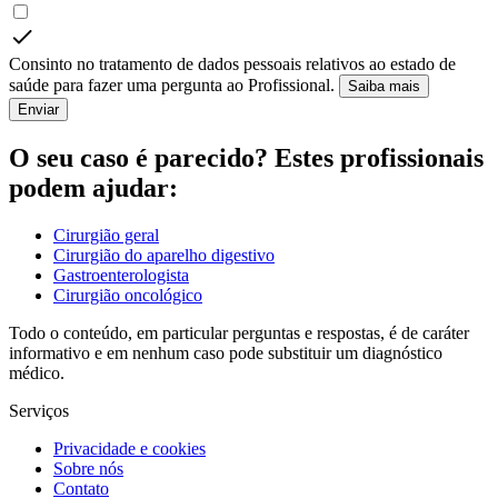
Consinto no tratamento de dados pessoais relativos ao estado de
saúde para fazer uma pergunta ao Profissional.
Saiba mais
Enviar
O seu caso é parecido? Estes profissionais
podem ajudar:
Cirurgião geral
Cirurgião do aparelho digestivo
Gastroenterologista
Cirurgião oncológico
Todo o conteúdo, em particular perguntas e respostas, é de caráter
informativo e em nenhum caso pode substituir um diagnóstico
médico.
Serviços
Privacidade e cookies
Sobre nós
Contato