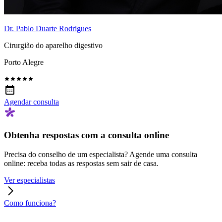
Dr. Pablo Duarte Rodrigues
Cirurgião do aparelho digestivo
Porto Alegre
Agendar consulta
Obtenha respostas com a consulta online
Precisa do conselho de um especialista? Agende uma consulta
online: receba todas as respostas sem sair de casa.
Ver especialistas
Como funciona?