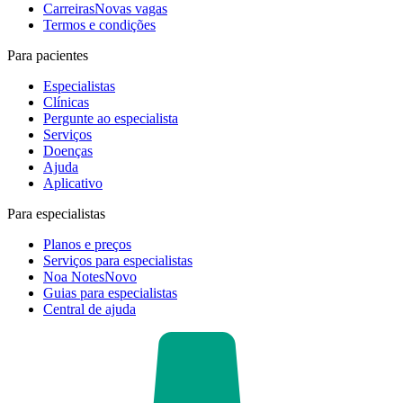
Carreiras
Novas vagas
Termos e condições
Para pacientes
Especialistas
Clínicas
Pergunte ao especialista
Serviços
Doenças
Ajuda
Aplicativo
Para especialistas
Planos e preços
Serviços para especialistas
Noa Notes
Novo
Guias para especialistas
Central de ajuda