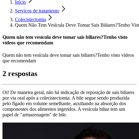
Início
Serviços de tratamento
Colecistectomia
Quem Não Tem Vesícula Deve Tomar Sais Biliares?Tenho Vi
Quem não tem vesícula deve tomar sais biliares?Tenho visto
vídeos que recomendam
Quem não tem vesícula deve tomar sais biliares?Tenho visto vídeos
que recomendam
2 respostas
Oi! De maneira geral, não há indicação de reposição de sais biliares
por via oral após a colecistectomia. A bile segue sendo produzida
pelo fígado em volume semelhante, auxiliando na absorção dos
componentes dos alimentos ingeridos. A vesícula biliar tem um
papel de "armazenagem" de bile.