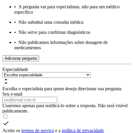
•
A pergunta vai para especialistas, não para um médico
específico
•
Não substitui uma consulta médica
•
Não serve para confirmar diagnósticos
•
Não publicamos informações sobre dosagem de
medicamentos
Adicionar pergunta
Especialidade
Escolha o especialista para quem deseja direcionar sua pergunta
Seu e-mail
Usaremos apenas para notificá-lo sobre a resposta. Não será visível
publicamente.
Aceito os
termos de serviço
e a
política de privacidade