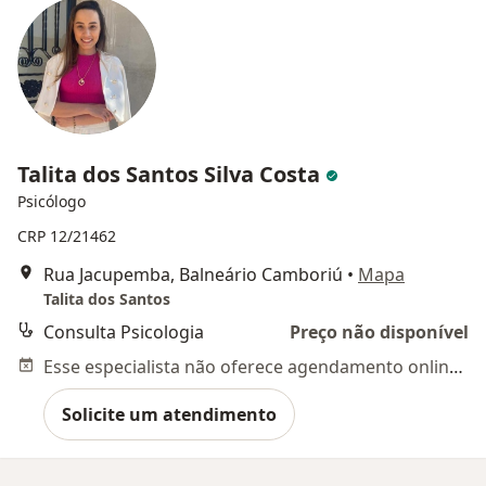
Talita dos Santos Silva Costa
Psicólogo
CRP 12/21462
Rua Jacupemba, Balneário Camboriú
•
Mapa
Talita dos Santos
Consulta Psicologia
Preço não disponível
Esse especialista não oferece agendamento online para esse endereço.
Solicite um atendimento