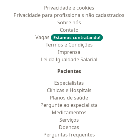
Privacidade e cookies
Privacidade para profissionais não cadastrados
Sobre nós
Contato
Vagas
Estamos contratando!
Termos e Condições
Imprensa
Lei da Igualdade Salarial
Pacientes
Especialistas
Clínicas e Hospitais
Planos de saúde
Pergunte ao especialista
Medicamentos
Serviços
Doencas
Perguntas frequentes