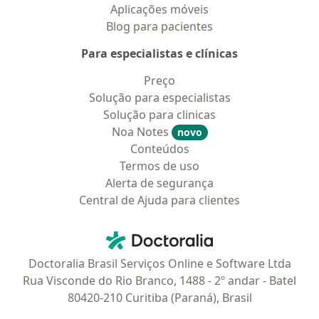
Aplicações móveis
Blog para pacientes
Para especialistas e clínicas
Preço
Solução para especialistas
Solução para clinicas
Noa Notes
novo
Conteúdos
Termos de uso
Alerta de segurança
Central de Ajuda para clientes
Contato
Doctoralia - Homepage
Doctoralia Brasil Serviços Online e Software Ltda
Rua Visconde do Rio Branco, 1488 - 2º andar - Batel
80420-210 Curitiba (Paraná), Brasil