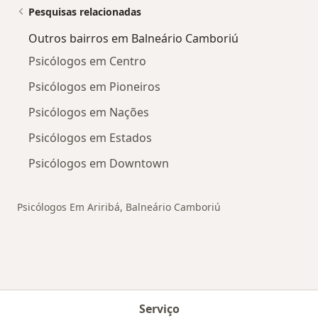
Pesquisas relacionadas
Outros bairros em Balneário Camboriú
Psicólogos em Centro
Psicólogos em Pioneiros
Psicólogos em Nações
Psicólogos em Estados
Psicólogos em Downtown
Psicólogos Em Ariribá, Balneário Camboriú
Serviço