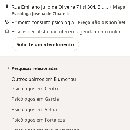
Rua Emiliano Julio de Oliveira 71 sl 304, Blumenau
•
Mapa
Psicóloga Josenaide Chiarelli
Primeira consulta psicologia
Preço não disponível
Esse especialista não oferece agendamento online para esse endereço.
Solicite um atendimento
Pesquisas relacionadas
Outros bairros em Blumenau
Psicólogos em Centro
Psicólogos em Garcia
Psicólogos em Velha
Psicólogos em Fortaleza