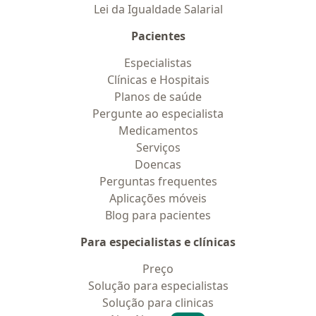
Lei da Igualdade Salarial
Pacientes
Especialistas
Clínicas e Hospitais
Planos de saúde
Pergunte ao especialista
Medicamentos
Serviços
Doencas
Perguntas frequentes
Aplicações móveis
Blog para pacientes
Para especialistas e clínicas
Preço
Solução para especialistas
Solução para clinicas