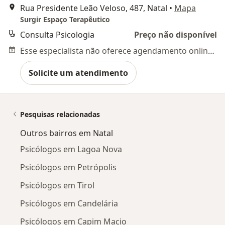
Rua Presidente Leão Veloso, 487, Natal
•
Mapa
Surgir Espaço Terapêutico
Consulta Psicologia
Preço não disponível
Esse especialista não oferece agendamento online para esse endereço.
Solicite um atendimento
Pesquisas relacionadas
Outros bairros em Natal
Psicólogos em Lagoa Nova
Psicólogos em Petrópolis
Psicólogos em Tirol
Psicólogos em Candelária
Psicólogos em Capim Macio