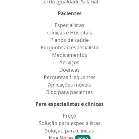
Lei da Igualdade Salarial
Pacientes
Especialistas
Clínicas e Hospitais
Planos de saúde
Pergunte ao especialista
Medicamentos
Serviços
Doencas
Perguntas frequentes
Aplicações móveis
Blog para pacientes
Para especialistas e clínicas
Preço
Solução para especialistas
Solução para clinicas
Noa Notes
novo