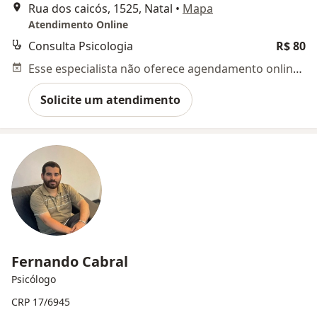
Rua dos caicós, 1525, Natal
•
Mapa
Atendimento Online
Consulta Psicologia
R$ 80
Esse especialista não oferece agendamento online para esse endereço.
Solicite um atendimento
Fernando Cabral
Psicólogo
CRP 17/6945