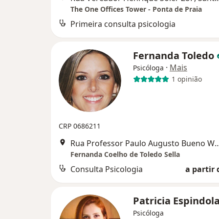
The One Offices Tower - Ponta de Praia
Primeira consulta psicologia
Fernanda Toledo
·
Mais
Psicóloga
1 opinião
CRP 0686211
Rua Professor Paulo Augusto Bueno
Fernanda Coelho de Toledo Sella
Consulta Psicologia
a partir 
Patricia Espindol
Psicóloga