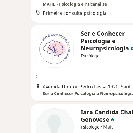
MAHE • Psicologia e Psicanálise
Primeira consulta psicologia
Ser e Conhecer
Psicologia e
Neuropsicologia
Psicólogo
:
Avenida Doutor Pedro 
Ser e Conhecer Psicologia e Neuropsicologi
Iara Candida Chal
Genovese
·
Mais
Psicólogo