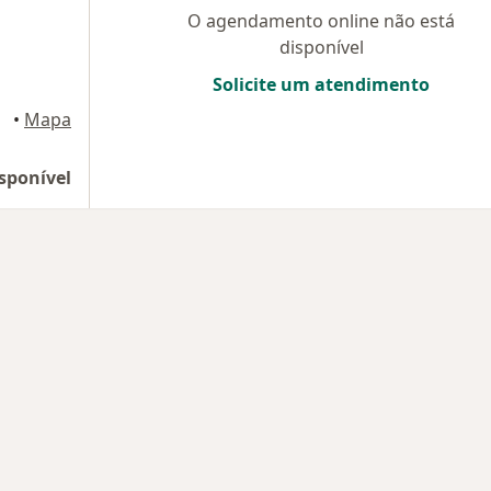
O agendamento online não está
disponível
Solicite um atendimento
•
Mapa
sponível