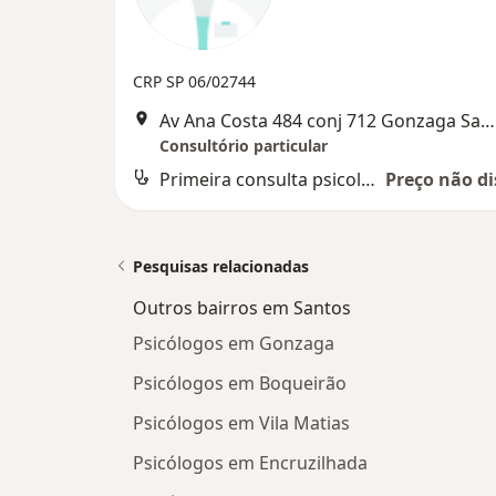
CRP SP 06/02744
Av Ana Costa 484 conj 712 Gonzaga Santos SP, Santos
Consultório particular
Primeira consulta psicologia
Preço não di
Pesquisas relacionadas
Outros bairros em Santos
Psicólogos em Gonzaga
Psicólogos em Boqueirão
Psicólogos em Vila Matias
Psicólogos em Encruzilhada