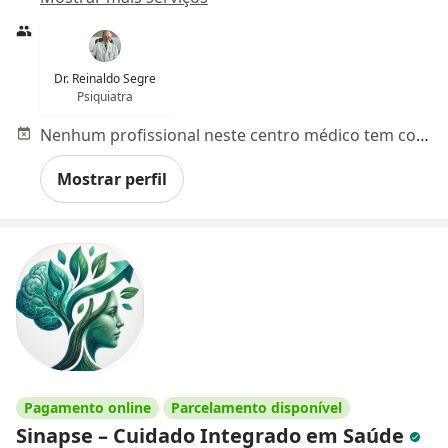
Dr. Reinaldo Segre
Psiquiatra
Nenhum profissional neste centro médico tem consultas disponíveis
Mostrar perfil
Pagamento online
Parcelamento disponível
Sinapse – Cuidado Integrado em Saúde