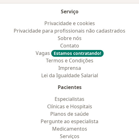
Serviço
Privacidade e cookies
Privacidade para profissionais não cadastrados
Sobre nós
Contato
Vagas
Estamos contratando!
Termos e Condições
Imprensa
Lei da Igualdade Salarial
Pacientes
Especialistas
Clínicas e Hospitais
Planos de saúde
Pergunte ao especialista
Medicamentos
Serviços