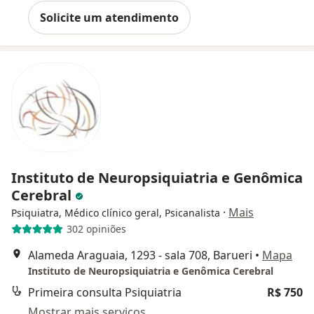
Solicite um atendimento
Instituto de Neuropsiquiatria e Genômica
Cerebral
·
Mais
Psiquiatra, Médico clínico geral, Psicanalista
302 opiniões
Alameda Araguaia, 1293 - sala 708, Barueri
•
Mapa
Instituto de Neuropsiquiatria e Genômica Cerebral
Primeira consulta Psiquiatria
R$ 750
Mostrar mais serviços