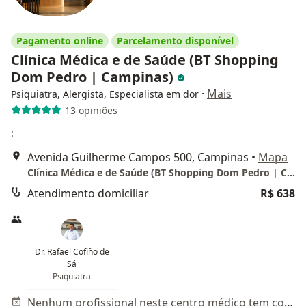
Pagamento online
Parcelamento disponível
Clínica Médica e de Saúde (BT Shopping
Dom Pedro | Campinas)
·
Mais
Psiquiatra, Alergista, Especialista em dor
13 opiniões
:
Avenida Guilherme Campos 500, Campinas
•
Mapa
Clínica Médica e de Saúde (BT Shopping Dom Pedro | Campinas)
Atendimento domiciliar
R$ 638
Dr. Rafael Cofiño de
Sá
Psiquiatra
Nenhum profissional neste centro médico tem consultas disponíveis