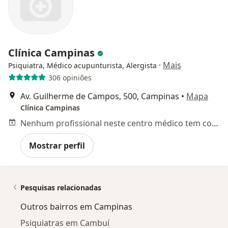
Clínica Campinas
·
Mais
Psiquiatra, Médico acupunturista, Alergista
306 opiniões
Av. Guilherme de Campos, 500, Campinas
•
Mapa
Clínica Campinas
Nenhum profissional neste centro médico tem consultas disponíveis
Mostrar perfil
Pesquisas relacionadas
Outros bairros em Campinas
Psiquiatras em Cambuí