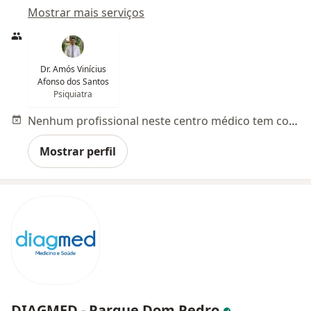
Mostrar mais serviços
Dr. Amós Vinícius
Afonso dos Santos
Psiquiatra
Nenhum profissional neste centro médico tem consultas disponíveis
Mostrar perfil
DIAGMED - Parque Dom Pedro