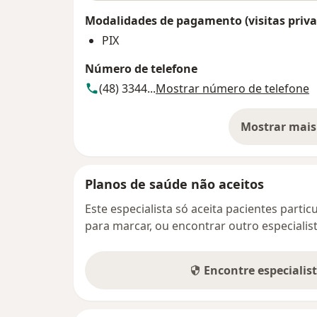
Modalidades de pagamento (visitas priva
PIX
Número de telefone
(48) 3344...
Mostrar número de telefone
Mostrar mais
so
Planos de saúde não aceitos
Este especialista só aceita pacientes parti
para marcar, ou encontrar outro especialis
Encontre especialis