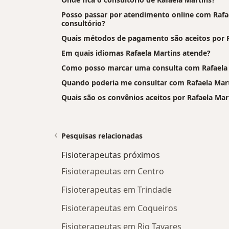
Posso passar por atendimento online com Rafael
consultório?
Quais métodos de pagamento são aceitos por R
Em quais idiomas Rafaela Martins atende?
Como posso marcar uma consulta com Rafaela 
Quando poderia me consultar com Rafaela Mar
Quais são os convênios aceitos por Rafaela Mar
Pesquisas relacionadas
Fisioterapeutas próximos
Fisioterapeutas em Centro
Fisioterapeutas em Trindade
Fisioterapeutas em Coqueiros
Fisioterapeutas em Rio Tavares