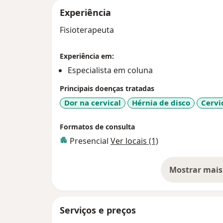
Experiência
Fisioterapeuta
Experiência em:
Especialista em coluna
Principais doenças tratadas
Dor na cervical
Hérnia de disco
Cervi
Formatos de consulta
Presencial
Ver locais (1)
Mostrar mais
so
Serviços e preços