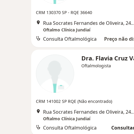
CRM 130370 SP - RQE 36640
Rua Socrates Fernandes de Oliveira, 
Oftalmo Clínica Jundiaí
Consulta Oftalmológica
Preço não di
Dra. Flavia Cruz 
Oftalmologista
CRM 141002 SP RQE (Não encontrado)
Rua Socrates Fernandes de Oliveira, 
Oftalmo Clínica Jundiaí
Consulta Oftalmológica
Consultar