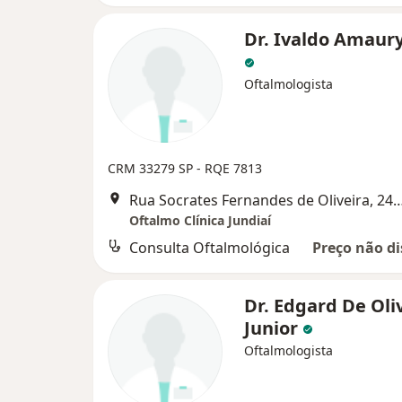
Dr. Ivaldo Amaury
Oftalmologista
CRM 33279 SP - RQE 7813
Rua Socrates Fernandes de Oliveira, 
Oftalmo Clínica Jundiaí
Consulta Oftalmológica
Preço não di
Dr. Edgard De Oli
Junior
Oftalmologista