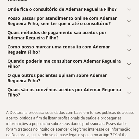
Onde fica o consultório de Ademar Regueira Filho?
Posso passar por atendimento online com Ademar
Regueira Filho, sem ter que ir até o consultório?
Quais métodos de pagamento são aceitos por
Ademar Regueira Filho?
Como posso marcar uma consulta com Ademar
Regueira Filho?
Quando poderia me consultar com Ademar Regueira
Filho?
O que outros pacientes opinam sobre Ademar
Regueira Filho?
Quais são os convênios aceitos por Ademar Regueira
Filho?
A Doctoralia processa seus dados com base em fontes públicas de acesso
aberto, obtidos a fim de listar profissionais de saúde e propagar as
informações à população sobre seus dados profissionais. Esses dados
foram tratados no intuito de atender o legítimo interesse de informação
da Doctoralia, utilizando-se da base legal disposta no artigo 7 IX of the