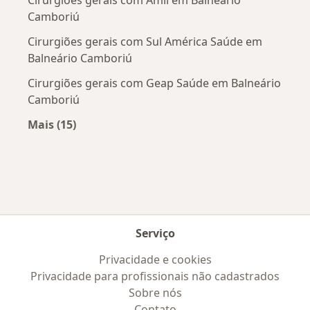
Camboriú
Cirurgiões gerais com Sul América Saúde em
Balneário Camboriú
Cirurgiões gerais com Geap Saúde em Balneário
Camboriú
Mais (15)
Mais na categoria: Convênios médicos mais po
Serviço
Privacidade e cookies
Privacidade para profissionais não cadastrados
Sobre nós
Contato