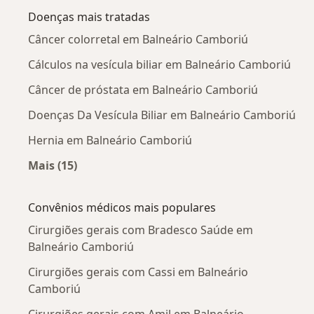
Doenças mais tratadas
Câncer colorretal em Balneário Camboriú
Cálculos na vesícula biliar em Balneário Camboriú
Câncer de próstata em Balneário Camboriú
Doenças Da Vesícula Biliar em Balneário Camboriú
Hernia em Balneário Camboriú
Mais (15)
Mais na categoria: Doenças mais tratadas
Convênios médicos mais populares
Cirurgiões gerais com Bradesco Saúde em
Balneário Camboriú
Cirurgiões gerais com Cassi em Balneário
Camboriú
Cirurgiões gerais com Amil em Balneário