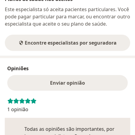
Este especialista só aceita pacientes particulares. Você
pode pagar particular para marcar, ou encontrar outro
especialista que aceite o seu plano de saúde.
Encontre especialistas por seguradora
Opiniões
Enviar opinião
1 opinião
Todas as opiniões são importantes, por