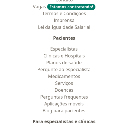
Vagas
Estamos contratando!
Termos e Condições
Imprensa
Lei da Igualdade Salarial
Pacientes
Especialistas
Clínicas e Hospitais
Planos de saúde
Pergunte ao especialista
Medicamentos
Serviços
Doencas
Perguntas frequentes
Aplicações móveis
Blog para pacientes
Para especialistas e clínicas