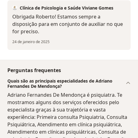
Clínica de Psicologia e Saúde Viviane Gomes
Obrigada Roberto! Estamos sempre a
disposição para em conjunto de auxiliar no que
for preciso.
24 de janeiro de 2025
Perguntas frequentes
Quais são as principais especialidades de Adriano
Fernandes De Mendonça?
Adriano Fernandes De Mendonça é psiquiatra. Te
mostramos alguns dos serviços oferecidos pelo
especialista graças à sua trajetória e vasta
experiência: Primeira consulta Psiquiatria, Consulta
Psiquiátrica, Atendimento em clínica psiquiátrica,
Atendimento em clínicas psiquiátricas, Consulta de