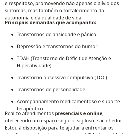
e respeitoso, promovendo não apenas o alívio dos
sintomas, mas também o fortalecimento da
autonomia e da qualidade de vida.
Principais demandas que acompanho:
Transtornos de ansiedade e pânico
Depressão e transtornos do humor
TDAH (Transtorno de Déficit de Atenção e
Hiperatividade)
Transtorno obsessivo-compulsivo (TOC)
Transtornos de personalidade
Acompanhamento medicamentoso e suporte
terapêutico
Realizo atendimentos
presenciais e online
,
oferecendo um espaço seguro, sigiloso e acolhedor.
Estou à disposição para te ajudar a enfrentar os