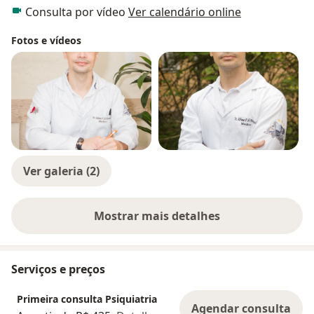
Consulta por vídeo
Ver calendário online
Fotos e vídeos
Ver galeria (2)
Mostrar mais detalhes
sobre a experiência
Serviços e preços
Primeira consulta Psiquiatria
Agendar consulta