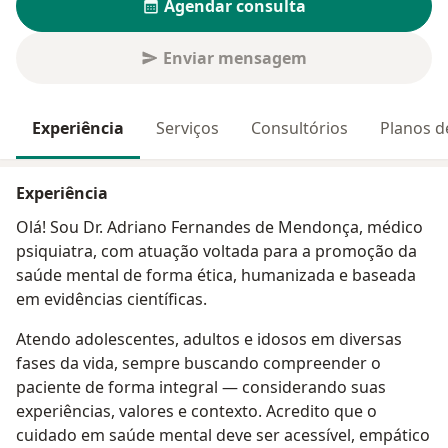
Agendar consulta
Enviar mensagem
Experiência
Serviços
Consultórios
Planos d
Experiência
Olá! Sou Dr. Adriano Fernandes de Mendonça, médico
psiquiatra, com atuação voltada para a promoção da
saúde mental de forma ética, humanizada e baseada
em evidências científicas.
Atendo adolescentes, adultos e idosos em diversas
fases da vida, sempre buscando compreender o
paciente de forma integral — considerando suas
experiências, valores e contexto. Acredito que o
cuidado em saúde mental deve ser acessível, empático