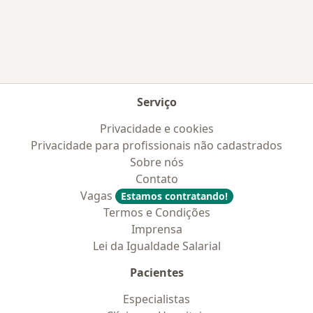
Mais na categoria: Convênios médicos mais po
Serviço
Privacidade e cookies
Privacidade para profissionais não cadastrados
Sobre nós
Contato
Vagas
Estamos contratando!
Termos e Condições
Imprensa
Lei da Igualdade Salarial
Pacientes
Especialistas