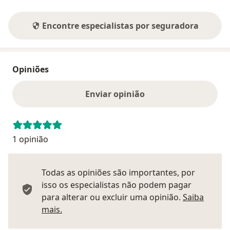
Encontre especialistas por seguradora
Opiniões
Enviar opinião
1 opinião
Todas as opiniões são importantes, por
isso os especialistas não podem pagar
para alterar ou excluir uma opinião.
Saiba
Saber mais sobre pareceres
mais.