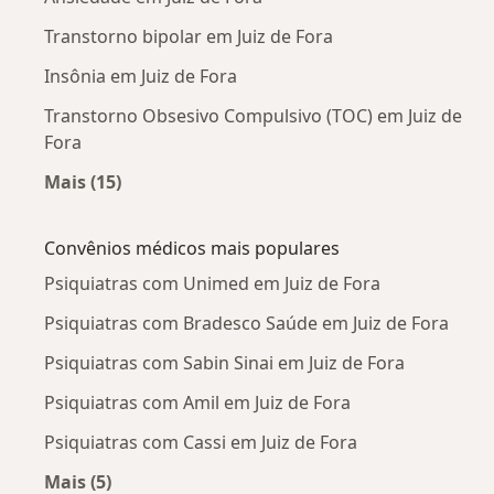
Transtorno bipolar em Juiz de Fora
Insônia em Juiz de Fora
Transtorno Obsesivo Compulsivo (TOC) em Juiz de
Fora
Mais (15)
Mais na categoria: Doenças mais tratadas
Convênios médicos mais populares
Psiquiatras com Unimed em Juiz de Fora
Psiquiatras com Bradesco Saúde em Juiz de Fora
Psiquiatras com Sabin Sinai em Juiz de Fora
Psiquiatras com Amil em Juiz de Fora
Psiquiatras com Cassi em Juiz de Fora
Mais (5)