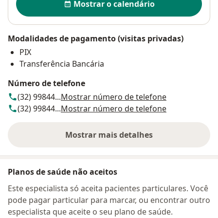
Mostrar o calendário
Modalidades de pagamento (visitas privadas)
PIX
Transferência Bancária
Número de telefone
(32) 99844...
Mostrar número de telefone
(32) 99844...
Mostrar número de telefone
Mostrar mais detalhes
sobre o endereço
Planos de saúde não aceitos
Este especialista só aceita pacientes particulares. Você
pode pagar particular para marcar, ou encontrar outro
especialista que aceite o seu plano de saúde.