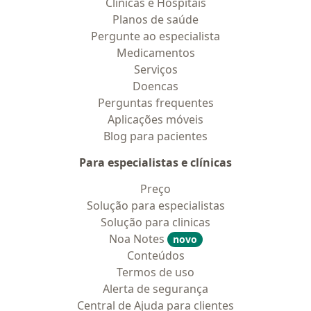
Clínicas e Hospitais
Planos de saúde
Pergunte ao especialista
Medicamentos
Serviços
Doencas
Perguntas frequentes
Aplicações móveis
Blog para pacientes
Para especialistas e clínicas
Preço
Solução para especialistas
Solução para clinicas
Noa Notes
novo
Conteúdos
Termos de uso
Alerta de segurança
Central de Ajuda para clientes