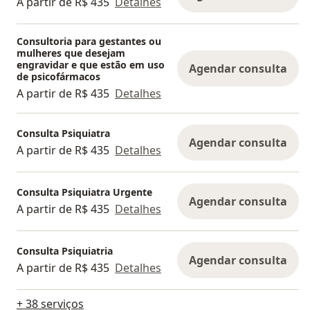
A partir de R$ 435
Detalhes
Consultoria para gestantes ou
mulheres que desejam
engravidar e que estão em uso
Agendar consulta
de psicofármacos
A partir de R$ 435
Detalhes
Consulta Psiquiatra
Agendar consulta
A partir de R$ 435
Detalhes
Consulta Psiquiatra Urgente
Agendar consulta
A partir de R$ 435
Detalhes
Consulta Psiquiatria
Agendar consulta
A partir de R$ 435
Detalhes
+ 38 serviços