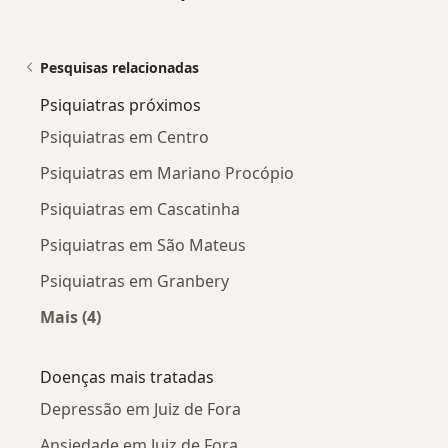
Pesquisas relacionadas
Psiquiatras próximos
Psiquiatras em Centro
Psiquiatras em Mariano Procópio
Psiquiatras em Cascatinha
Psiquiatras em São Mateus
Psiquiatras em Granbery
Mais (4)
Mais na categoria: Psiquiatras próximos
Doenças mais tratadas
Depressão em Juiz de Fora
Ansiedade em Juiz de Fora