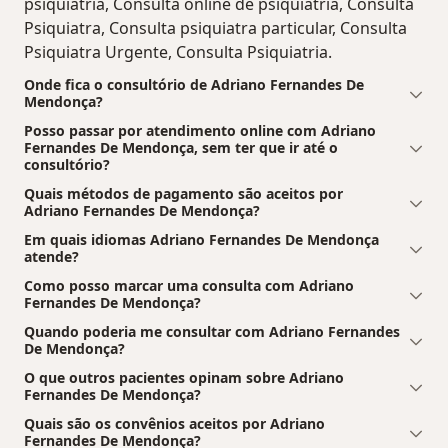
psiquiatria, Consulta online de psiquiatria, Consulta
Psiquiatra, Consulta psiquiatra particular, Consulta
Psiquiatra Urgente, Consulta Psiquiatria.
Onde fica o consultório de Adriano Fernandes De
Mendonça?
Posso passar por atendimento online com Adriano
Fernandes De Mendonça, sem ter que ir até o
consultório?
Quais métodos de pagamento são aceitos por
Adriano Fernandes De Mendonça?
Em quais idiomas Adriano Fernandes De Mendonça
atende?
Como posso marcar uma consulta com Adriano
Fernandes De Mendonça?
Quando poderia me consultar com Adriano Fernandes
De Mendonça?
O que outros pacientes opinam sobre Adriano
Fernandes De Mendonça?
Quais são os convênios aceitos por Adriano
Fernandes De Mendonça?