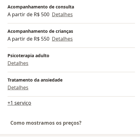
Acompanhamento de consulta
A partir de R$ 500
Detalhes
Acompanhamento de crianças
A partir de R$ 550
Detalhes
Psicoterapia adulto
Detalhes
Tratamento da ansiedade
Detalhes
+1 serviço
Como mostramos os preços?