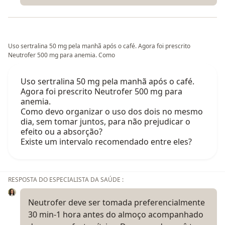
Uso sertralina 50 mg pela manhã após o café. Agora foi prescrito
Neutrofer 500 mg para anemia. Como
Uso sertralina 50 mg pela manhã após o café.
Agora foi prescrito Neutrofer 500 mg para
anemia.
Como devo organizar o uso dos dois no mesmo
dia, sem tomar juntos, para não prejudicar o
efeito ou a absorção?
Existe um intervalo recomendado entre eles?
RESPOSTA DO ESPECIALISTA DA SAÚDE :
Neutrofer deve ser tomada preferencialmente
30 min-1 hora antes do almoço acompanhado