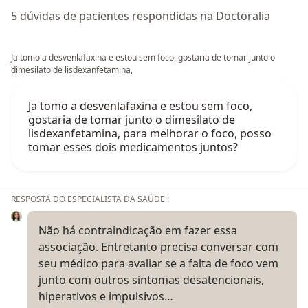
5 dúvidas de pacientes respondidas na Doctoralia
Ja tomo a desvenlafaxina e estou sem foco, gostaria de tomar junto o
dimesilato de lisdexanfetamina,
Ja tomo a desvenlafaxina e estou sem foco,
gostaria de tomar junto o dimesilato de
lisdexanfetamina, para melhorar o foco, posso
tomar esses dois medicamentos juntos?
RESPOSTA DO ESPECIALISTA DA SAÚDE :
Não há contraindicação em fazer essa
associação. Entretanto precisa conversar com
seu médico para avaliar se a falta de foco vem
junto com outros sintomas desatencionais,
hiperativos e impulsivos…