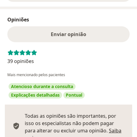
Opiniões
Enviar opinião
39 opiniões
Mais mencionado pelos pacientes
Atencioso durante a consulta
Explicações detalhadas
Pontual
Todas as opiniões são importantes, por
isso os especialistas não podem pagar
para alterar ou excluir uma opinião.
Saiba