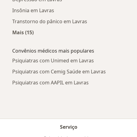
Insônia em Lavras
Transtorno do pânico em Lavras
Mais (15)
Mais na categoria: Doenças mais tratadas
Convênios médicos mais populares
Psiquiatras com Unimed em Lavras
Psiquiatras com Cemig Saúde em Lavras
Psiquiatras com AAPIL em Lavras
Serviço