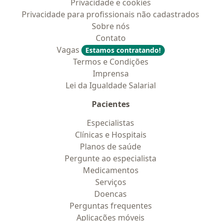
Privacidade e cookies
Privacidade para profissionais não cadastrados
Sobre nós
Contato
Vagas
Estamos contratando!
Termos e Condições
Imprensa
Lei da Igualdade Salarial
Pacientes
Especialistas
Clínicas e Hospitais
Planos de saúde
Pergunte ao especialista
Medicamentos
Serviços
Doencas
Perguntas frequentes
Aplicações móveis