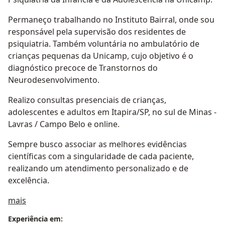
Permaneço trabalhando no Instituto Bairral, onde sou
responsável pela supervisão dos residentes de
psiquiatria. Também voluntária no ambulatório de
crianças pequenas da Unicamp, cujo objetivo é o
diagnóstico precoce de Transtornos do
Neurodesenvolvimento.
Realizo consultas presenciais de crianças,
adolescentes e adultos em Itapira/SP, no sul de Minas -
Lavras / Campo Belo e online.
Sempre busco associar as melhores evidências
científicas com a singularidade de cada paciente,
realizando um atendimento personalizado e de
excelência.
Sobre mim
mais
Experiência em: