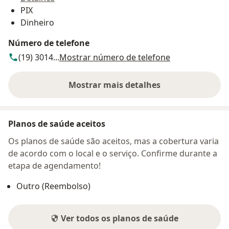
PIX
Dinheiro
Número de telefone
(19) 3014...
Mostrar número de telefone
Mostrar mais detalhes
sobre o endereço
Planos de saúde aceitos
Os planos de saúde são aceitos, mas a cobertura varia
de acordo com o local e o serviço. Confirme durante a
etapa de agendamento!
Outro (Reembolso)
Ver todos os planos de saúde