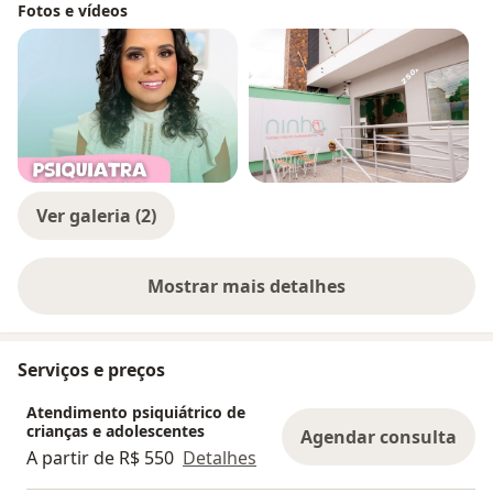
Fotos e vídeos
Ver galeria (2)
Mostrar mais detalhes
sobre a experiência
Serviços e preços
Atendimento psiquiátrico de
crianças e adolescentes
Agendar consulta
A partir de R$ 550
Detalhes