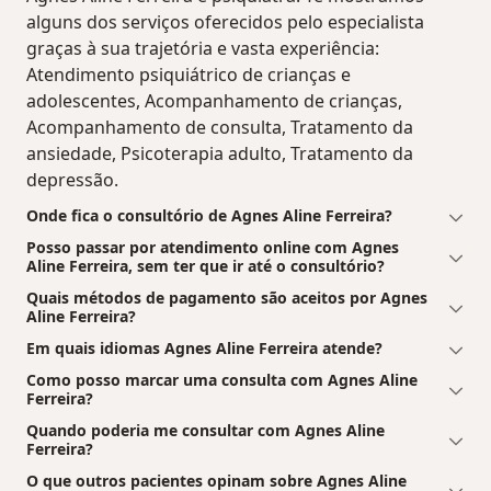
alguns dos serviços oferecidos pelo especialista
graças à sua trajetória e vasta experiência:
Atendimento psiquiátrico de crianças e
adolescentes, Acompanhamento de crianças,
Acompanhamento de consulta, Tratamento da
ansiedade, Psicoterapia adulto, Tratamento da
depressão.
Onde fica o consultório de Agnes Aline Ferreira?
Posso passar por atendimento online com Agnes
Aline Ferreira, sem ter que ir até o consultório?
Quais métodos de pagamento são aceitos por Agnes
Aline Ferreira?
Em quais idiomas Agnes Aline Ferreira atende?
Como posso marcar uma consulta com Agnes Aline
Ferreira?
Quando poderia me consultar com Agnes Aline
Ferreira?
O que outros pacientes opinam sobre Agnes Aline