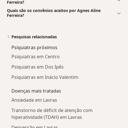
Ferreira?
Quais são os convênios aceitos por Agnes Aline
Ferreira?
Pesquisas relacionadas
Psiquiatras próximos
Psiquiatras em Centro
Psiquiatras em Dos Ipês
Psiquiatras em Inácio Valentim
Doenças mais tratadas
Ansiedade em Lavras
Transtorno de déficit de atenção com
hiperatividade (TDAH) em Lavras
Depressão em Lavras