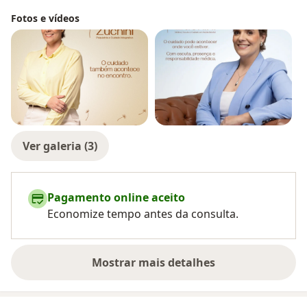
Fotos e vídeos
Ver galeria (3)
Pagamento online aceito
Economize tempo antes da consulta.
Mostrar mais detalhes
sobre a experiência