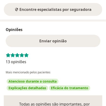
Encontre especialistas por seguradora
Opiniões
Enviar opinião
13 opiniões
Mais mencionado pelos pacientes
Atencioso durante a consulta
Explicações detalhadas
Eficácia do tratamento
Todas as opiniões são importantes, por