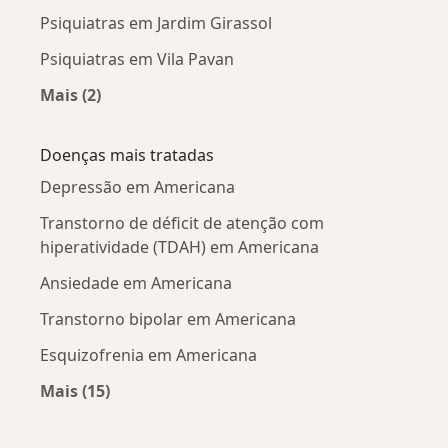
Psiquiatras em Jardim Girassol
Psiquiatras em Vila Pavan
Mais (2)
Mais na categoria: Psiquiatras próximos
Doenças mais tratadas
Depressão em Americana
Transtorno de déficit de atenção com
hiperatividade (TDAH) em Americana
Ansiedade em Americana
Transtorno bipolar em Americana
Esquizofrenia em Americana
Mais (15)
Mais na categoria: Doenças mais tratadas