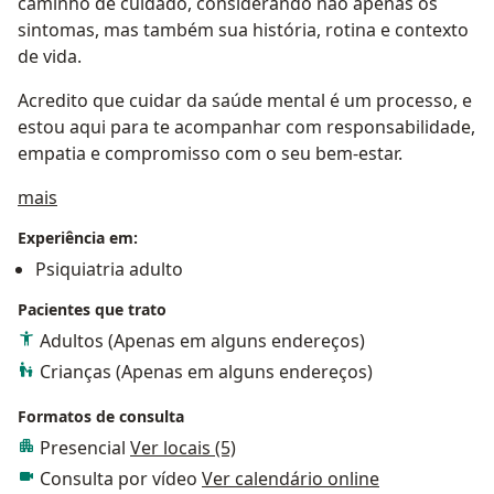
caminho de cuidado, considerando não apenas os
sintomas, mas também sua história, rotina e contexto
de vida.
Acredito que cuidar da saúde mental é um processo, e
estou aqui para te acompanhar com responsabilidade,
empatia e compromisso com o seu bem-estar.
Sobre mim
mais
Experiência em:
Psiquiatria adulto
Pacientes que trato
Adultos (Apenas em alguns endereços)
Crianças (Apenas em alguns endereços)
Formatos de consulta
Presencial
Ver locais (5)
Consulta por vídeo
Ver calendário online