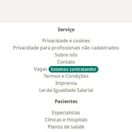
Serviço
Privacidade e cookies
Privacidade para profissionais não cadastrados
Sobre nós
Contato
Vagas
Estamos contratando!
Termos e Condições
Imprensa
Lei da Igualdade Salarial
Pacientes
Especialistas
Clínicas e Hospitais
Planos de saúde