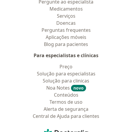
Pergunte ao especialista
Medicamentos
Serviços
Doencas
Perguntas frequentes
Aplicações móveis
Blog para pacientes
Para especialistas e clínicas
Preço
Solução para especialistas
Solução para clinicas
Noa Notes
novo
Conteúdos
Termos de uso
Alerta de segurança
Central de Ajuda para clientes
Contato
Doctoralia - Homepage