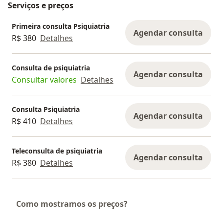
Serviços e preços
Primeira consulta Psiquiatria
Agendar consulta
R$ 380
Detalhes
Consulta de psiquiatria
Agendar consulta
Consultar valores
Detalhes
Consulta Psiquiatria
Agendar consulta
R$ 410
Detalhes
Teleconsulta de psiquiatria
Agendar consulta
R$ 380
Detalhes
Como mostramos os preços?