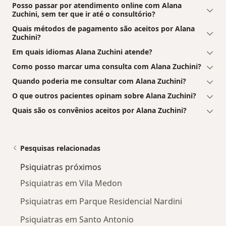
Posso passar por atendimento online com Alana
Zuchini, sem ter que ir até o consultório?
Quais métodos de pagamento são aceitos por Alana
Zuchini?
Em quais idiomas Alana Zuchini atende?
Como posso marcar uma consulta com Alana Zuchini?
Quando poderia me consultar com Alana Zuchini?
O que outros pacientes opinam sobre Alana Zuchini?
Quais são os convênios aceitos por Alana Zuchini?
Pesquisas relacionadas
Psiquiatras próximos
Psiquiatras em Vila Medon
Psiquiatras em Parque Residencial Nardini
Psiquiatras em Santo Antonio