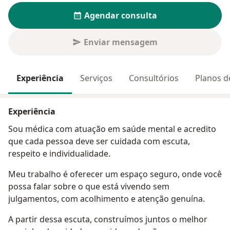
Agendar consulta
Enviar mensagem
Experiência
Serviços
Consultórios
Planos d
Experiência
Sou médica com atuação em saúde mental e acredito
que cada pessoa deve ser cuidada com escuta,
respeito e individualidade.
Meu trabalho é oferecer um espaço seguro, onde você
possa falar sobre o que está vivendo sem
julgamentos, com acolhimento e atenção genuína.
A partir dessa escuta, construímos juntos o melhor