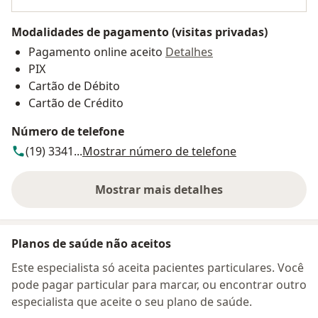
Modalidades de pagamento (visitas privadas)
Pagamento online aceito
Detalhes
PIX
Cartão de Débito
Cartão de Crédito
Número de telefone
(19) 3341...
Mostrar número de telefone
Mostrar mais detalhes
sobre o endereço
Planos de saúde não aceitos
Este especialista só aceita pacientes particulares. Você
pode pagar particular para marcar, ou encontrar outro
especialista que aceite o seu plano de saúde.