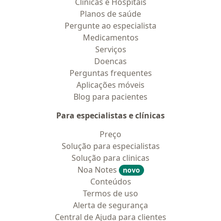
Clínicas e Hospitais
Planos de saúde
Pergunte ao especialista
Medicamentos
Serviços
Doencas
Perguntas frequentes
Aplicações móveis
Blog para pacientes
Para especialistas e clínicas
Preço
Solução para especialistas
Solução para clinicas
Noa Notes
novo
Conteúdos
Termos de uso
Alerta de segurança
Central de Ajuda para clientes