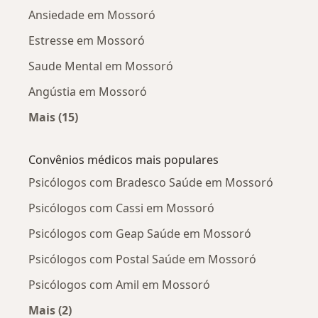
Ansiedade em Mossoró
Estresse em Mossoró
Saude Mental em Mossoró
Angústia em Mossoró
Mais (15)
Mais na categoria: Doenças mais tratadas
Convênios médicos mais populares
Psicólogos com Bradesco Saúde em Mossoró
Psicólogos com Cassi em Mossoró
Psicólogos com Geap Saúde em Mossoró
Psicólogos com Postal Saúde em Mossoró
Psicólogos com Amil em Mossoró
Mais (2)