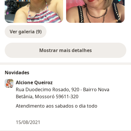
Ver galeria (9)
Mostrar mais detalhes
sobre a experiência
Novidades
Alcione Queiroz
Rua Duodecimo Rosado, 920 - Bairro Nova
Betânia, Mossoró 59611-320
Atendimento aos sabados o dia todo
15/08/2021