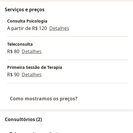
Serviços e preços
Consulta Psicologia
A partir de R$ 120
Detalhes
Teleconsulta
R$ 80
Detalhes
Primeira Sessão de Terapia
R$ 90
Detalhes
Como mostramos os preços?
Consultórios (2)