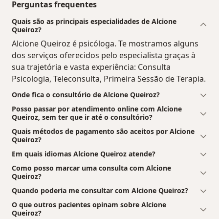
Perguntas frequentes
Quais são as principais especialidades de Alcione
Queiroz?
Alcione Queiroz é psicóloga. Te mostramos alguns
dos serviços oferecidos pelo especialista graças à
sua trajetória e vasta experiência: Consulta
Psicologia, Teleconsulta, Primeira Sessão de Terapia.
Onde fica o consultório de Alcione Queiroz?
Posso passar por atendimento online com Alcione
Queiroz, sem ter que ir até o consultório?
Quais métodos de pagamento são aceitos por Alcione
Queiroz?
Em quais idiomas Alcione Queiroz atende?
Como posso marcar uma consulta com Alcione
Queiroz?
Quando poderia me consultar com Alcione Queiroz?
O que outros pacientes opinam sobre Alcione
Queiroz?