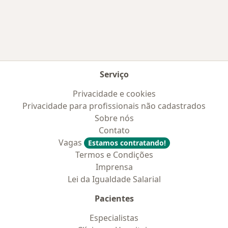
Mais na categoria: Convênios médicos mais po
Serviço
Privacidade e cookies
Privacidade para profissionais não cadastrados
Sobre nós
Contato
Vagas
Estamos contratando!
Termos e Condições
Imprensa
Lei da Igualdade Salarial
Pacientes
Especialistas