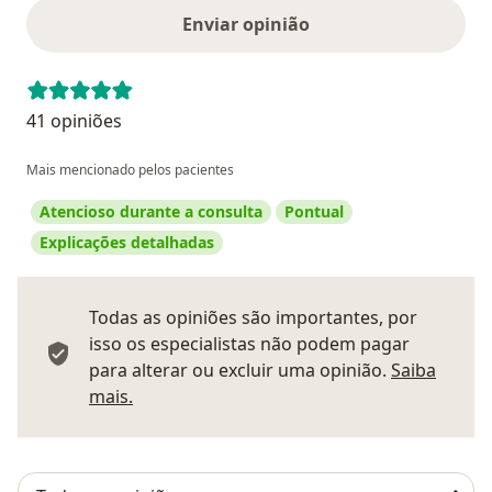
Enviar opinião
41 opiniões
Mais mencionado pelos pacientes
Atencioso durante a consulta
Pontual
Explicações detalhadas
Todas as opiniões são importantes, por
isso os especialistas não podem pagar
para alterar ou excluir uma opinião.
Saiba
Saber mais sobre pareceres
mais.