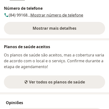
Número de telefone
(84) 99168...
Mostrar número de telefone
Mostrar mais detalhes
sobre o endereço
Planos de saúde aceitos
Os planos de saúde são aceitos, mas a cobertura varia
de acordo com o local e o serviço. Confirme durante a
etapa de agendamento!
Ver todos os planos de saúde
Opiniões