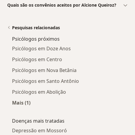
Quais são os convênios aceitos por Alcione Queiroz?
Pesquisas relacionadas
Psicólogos próximos
Psicólogos em Doze Anos
Psicólogos em Centro
Psicólogos em Nova Betânia
Psicólogos em Santo Antônio
Psicólogos em Abolição
Mais (1)
Mais na categoria: Psicólogos próximos
Doenças mais tratadas
Depressão em Mossoró