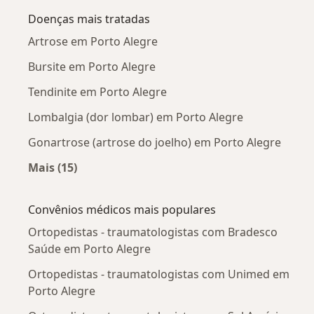
Doenças mais tratadas
Artrose em Porto Alegre
Bursite em Porto Alegre
Tendinite em Porto Alegre
Lombalgia (dor lombar) em Porto Alegre
Gonartrose (artrose do joelho) em Porto Alegre
Mais (15)
Mais na categoria: Doenças mais tratadas
Convênios médicos mais populares
Ortopedistas - traumatologistas com Bradesco
Saúde em Porto Alegre
Ortopedistas - traumatologistas com Unimed em
Porto Alegre