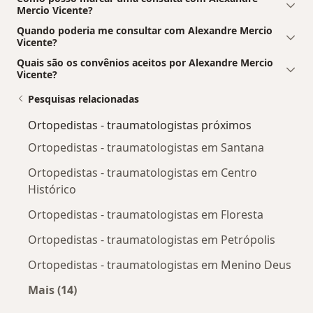
Mercio Vicente?
Quando poderia me consultar com Alexandre Mercio
Vicente?
Quais são os convênios aceitos por Alexandre Mercio
Vicente?
Pesquisas relacionadas
Ortopedistas - traumatologistas próximos
Ortopedistas - traumatologistas em Santana
Ortopedistas - traumatologistas em Centro
Histórico
Ortopedistas - traumatologistas em Floresta
Ortopedistas - traumatologistas em Petrópolis
Ortopedistas - traumatologistas em Menino Deus
Mais (14)
Mais na categoria: Ortopedistas - traumatolog