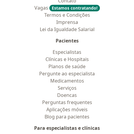
Contato
Vagas
Estamos contratando!
Termos e Condições
Imprensa
Lei da Igualdade Salarial
Pacientes
Especialistas
Clínicas e Hospitais
Planos de saúde
Pergunte ao especialista
Medicamentos
Serviços
Doencas
Perguntas frequentes
Aplicações móveis
Blog para pacientes
Para especialistas e clínicas