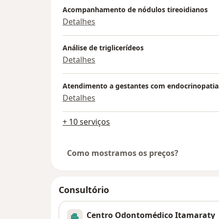
Acompanhamento de nódulos tireoidianos
Detalhes
Análise de triglicerídeos
Detalhes
Atendimento a gestantes com endocrinopatia
Detalhes
+ 10 serviços
Como mostramos os preços?
Consultório
Centro Odontomédico Itamaraty