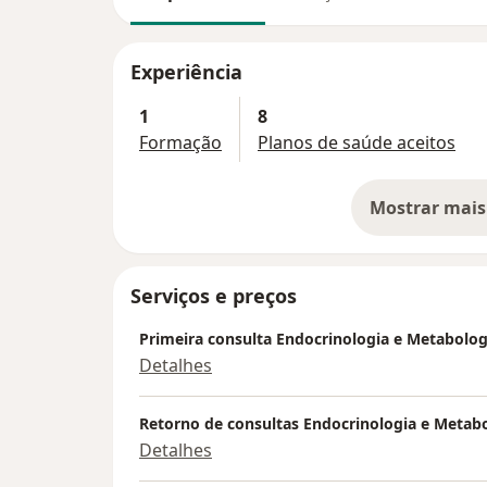
Experiência
1
8
Formação
Planos de saúde aceitos
Mostrar mais
so
Serviços e preços
Primeira consulta Endocrinologia e Metabolog
Detalhes
Retorno de consultas Endocrinologia e Metab
Detalhes