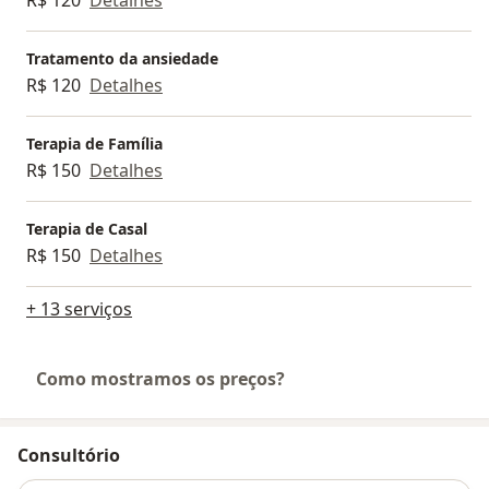
Tratamento da ansiedade
R$ 120
Detalhes
Terapia de Família
R$ 150
Detalhes
Terapia de Casal
R$ 150
Detalhes
+ 13 serviços
Como mostramos os preços?
Consultório