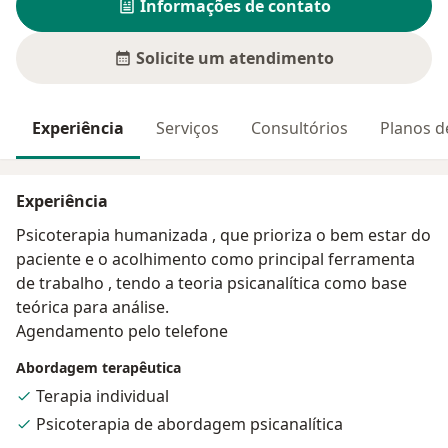
Informações de contato
Solicite um atendimento
Experiência
Serviços
Consultórios
Planos d
Experiência
Psicoterapia humanizada , que prioriza o bem estar do
paciente e o acolhimento como principal ferramenta
de trabalho , tendo a teoria psicanalítica como base
teórica para análise.
Agendamento pelo telefone
Abordagem terapêutica
Terapia individual
Psicoterapia de abordagem psicanalítica