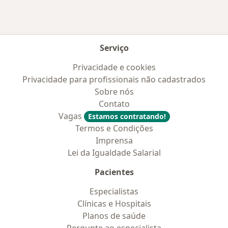
Serviço
Privacidade e cookies
Privacidade para profissionais não cadastrados
Sobre nós
Contato
Vagas
Estamos contratando!
Termos e Condições
Imprensa
Lei da Igualdade Salarial
Pacientes
Especialistas
Clínicas e Hospitais
Planos de saúde