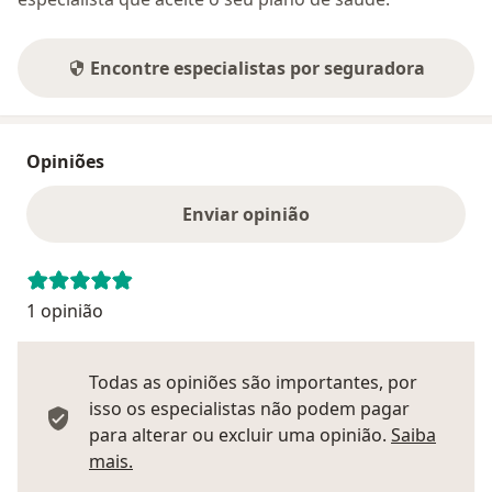
Encontre especialistas por seguradora
Opiniões
Enviar opinião
1 opinião
Todas as opiniões são importantes, por
isso os especialistas não podem pagar
para alterar ou excluir uma opinião.
Saiba
Saber mais sobre pareceres
mais.