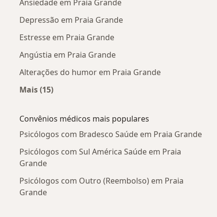
Ansiedade em Praia Grande
Depressão em Praia Grande
Estresse em Praia Grande
Angústia em Praia Grande
Alterações do humor em Praia Grande
Mais (15)
Mais na categoria: Doenças mais tratadas
Convênios médicos mais populares
Psicólogos com Bradesco Saúde em Praia Grande
Psicólogos com Sul América Saúde em Praia
Grande
Psicólogos com Outro (Reembolso) em Praia
Grande