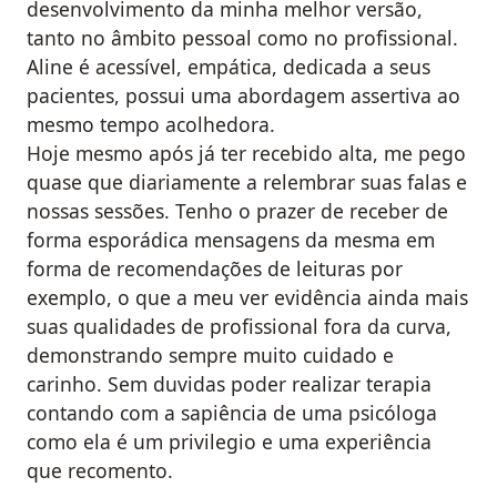
desenvolvimento da minha melhor versão,
tanto no âmbito pessoal como no profissional.
Aline é acessível, empática, dedicada a seus
pacientes, possui uma abordagem assertiva ao
mesmo tempo acolhedora.
Hoje mesmo após já ter recebido alta, me pego
quase que diariamente a relembrar suas falas e
nossas sessões. Tenho o prazer de receber de
forma esporádica mensagens da mesma em
forma de recomendações de leituras por
exemplo, o que a meu ver evidência ainda mais
suas qualidades de profissional fora da curva,
demonstrando sempre muito cuidado e
carinho. Sem duvidas poder realizar terapia
contando com a sapiência de uma psicóloga
como ela é um privilegio e uma experiência
que recomento.