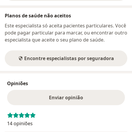
Planos de saúde não aceitos
Este especialista só aceita pacientes particulares. Você
pode pagar particular para marcar, ou encontrar outro
especialista que aceite o seu plano de saúde.
Encontre especialistas por seguradora
Opiniões
Enviar opinião
14 opiniões