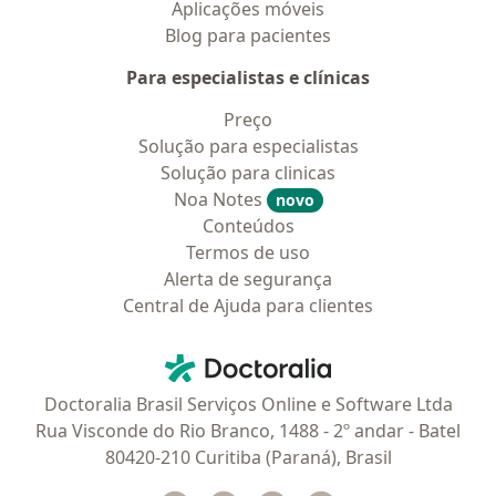
Aplicações móveis
Blog para pacientes
Para especialistas e clínicas
Preço
Solução para especialistas
Solução para clinicas
Noa Notes
novo
Conteúdos
Termos de uso
Alerta de segurança
Central de Ajuda para clientes
Contato
Doctoralia - Homepage
Doctoralia Brasil Serviços Online e Software Ltda
Rua Visconde do Rio Branco, 1488 - 2º andar - Batel
80420-210 Curitiba (Paraná), Brasil