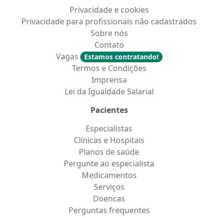
Privacidade e cookies
Privacidade para profissionais não cadastrados
Sobre nós
Contato
Vagas
Estamos contratando!
Termos e Condições
Imprensa
Lei da Igualdade Salarial
Pacientes
Especialistas
Clínicas e Hospitais
Planos de saúde
Pergunte ao especialista
Medicamentos
Serviços
Doencas
Perguntas frequentes