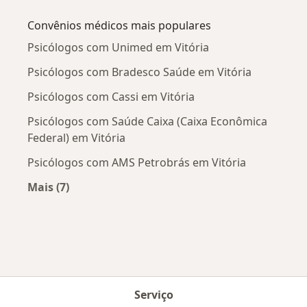
Mais na categoria: Doenças mais tratadas
Convênios médicos mais populares
Psicólogos com Unimed em Vitória
Psicólogos com Bradesco Saúde em Vitória
Psicólogos com Cassi em Vitória
Psicólogos com Saúde Caixa (Caixa Econômica
Federal) em Vitória
Psicólogos com AMS Petrobrás em Vitória
Mais (7)
Mais na categoria: Convênios médicos mais po
Serviço