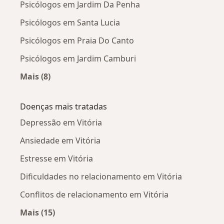
Psicólogos em Jardim Da Penha
Psicólogos em Santa Lucia
Psicólogos em Praia Do Canto
Psicólogos em Jardim Camburi
Mais (8)
Mais na categoria: Psicólogos próximos
Doenças mais tratadas
Depressão em Vitória
Ansiedade em Vitória
Estresse em Vitória
Dificuldades no relacionamento em Vitória
Conflitos de relacionamento em Vitória
Mais (15)