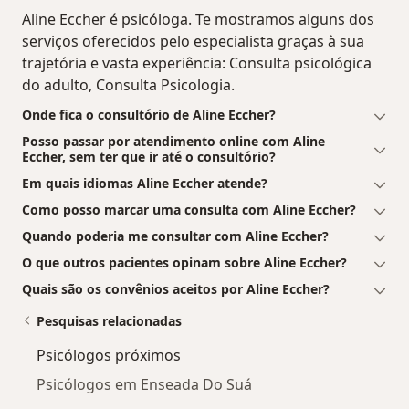
Aline Eccher é psicóloga. Te mostramos alguns dos
serviços oferecidos pelo especialista graças à sua
trajetória e vasta experiência: Consulta psicológica
do adulto, Consulta Psicologia.
Onde fica o consultório de Aline Eccher?
Posso passar por atendimento online com Aline
Eccher, sem ter que ir até o consultório?
Em quais idiomas Aline Eccher atende?
Como posso marcar uma consulta com Aline Eccher?
Quando poderia me consultar com Aline Eccher?
O que outros pacientes opinam sobre Aline Eccher?
Quais são os convênios aceitos por Aline Eccher?
Pesquisas relacionadas
Psicólogos próximos
Psicólogos em Enseada Do Suá