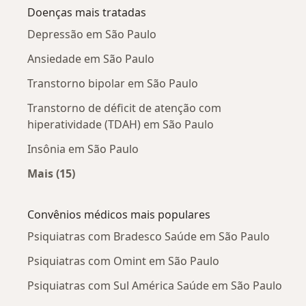
Doenças mais tratadas
Depressão em São Paulo
Ansiedade em São Paulo
Transtorno bipolar em São Paulo
Transtorno de déficit de atenção com
hiperatividade (TDAH) em São Paulo
Insônia em São Paulo
Mais (15)
Mais na categoria: Doenças mais tratadas
Convênios médicos mais populares
Psiquiatras com Bradesco Saúde em São Paulo
Psiquiatras com Omint em São Paulo
Psiquiatras com Sul América Saúde em São Paulo