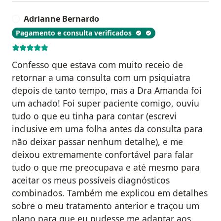
Adrianne Bernardo
A
Pagamento e consulta verificados
Confesso que estava com muito receio de
retornar a uma consulta com um psiquiatra
depois de tanto tempo, mas a Dra Amanda foi
um achado! Foi super paciente comigo, ouviu
tudo o que eu tinha para contar (escrevi
inclusive em uma folha antes da consulta para
não deixar passar nenhum detalhe), e me
deixou extremamente confortável para falar
tudo o que me preocupava e até mesmo para
aceitar os meus possíveis diagnósticos
combinados. Também me explicou em detalhes
sobre o meu tratamento anterior e traçou um
plano para que eu pudesse me adaptar aos