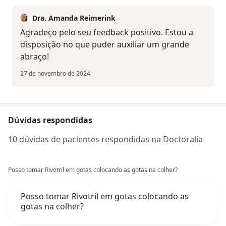
Dra. Amanda Reimerink
Agradeço pelo seu feedback positivo. Estou a
disposição no que puder auxiliar um grande
abraço!
27 de novembro de 2024
Dúvidas respondidas
10 dúvidas de pacientes respondidas na Doctoralia
Posso tomar Rivotril em gotas colocando as gotas na colher?
Posso tomar Rivotril em gotas colocando as
gotas na colher?