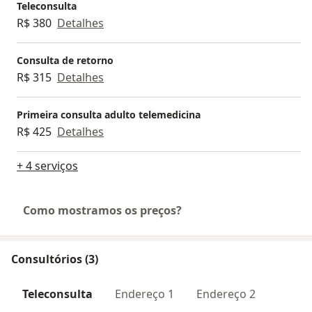
Teleconsulta
R$ 380
Detalhes
Consulta de retorno
R$ 315
Detalhes
Primeira consulta adulto telemedicina
R$ 425
Detalhes
+ 4 serviços
Como mostramos os preços?
Consultórios (3)
Teleconsulta
Endereço 1
Endereço 2