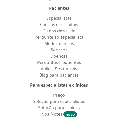
Pacientes
Especialistas
Clínicas e Hospitais
Planos de saúde
Pergunte ao especialista
Medicamentos
Serviços
Doencas
Perguntas frequentes
Aplicações móveis
Blog para pacientes
Para especialistas e clínicas
Preço
Solução para especialistas
Solução para clinicas
Noa Notes
novo