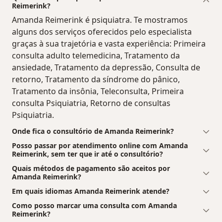
Reimerink?
Amanda Reimerink é psiquiatra. Te mostramos
alguns dos serviços oferecidos pelo especialista
graças à sua trajetória e vasta experiência: Primeira
consulta adulto telemedicina, Tratamento da
ansiedade, Tratamento da depressão, Consulta de
retorno, Tratamento da síndrome do pânico,
Tratamento da insônia, Teleconsulta, Primeira
consulta Psiquiatria, Retorno de consultas
Psiquiatria.
Onde fica o consultório de Amanda Reimerink?
Posso passar por atendimento online com Amanda
Reimerink, sem ter que ir até o consultório?
Quais métodos de pagamento são aceitos por
Amanda Reimerink?
Em quais idiomas Amanda Reimerink atende?
Como posso marcar uma consulta com Amanda
Reimerink?