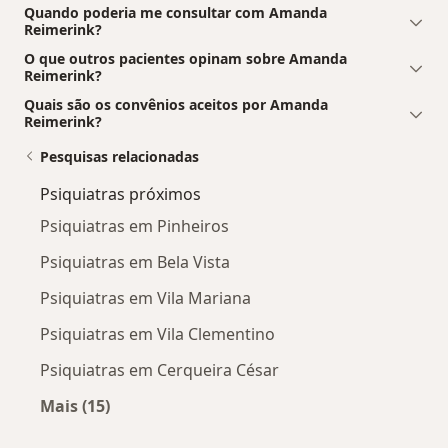
Quando poderia me consultar com Amanda
Reimerink?
O que outros pacientes opinam sobre Amanda
Reimerink?
Quais são os convênios aceitos por Amanda
Reimerink?
Pesquisas relacionadas
Psiquiatras próximos
Psiquiatras em Pinheiros
Psiquiatras em Bela Vista
Psiquiatras em Vila Mariana
Psiquiatras em Vila Clementino
Psiquiatras em Cerqueira César
Mais (15)
Mais na categoria: Psiquiatras próximos