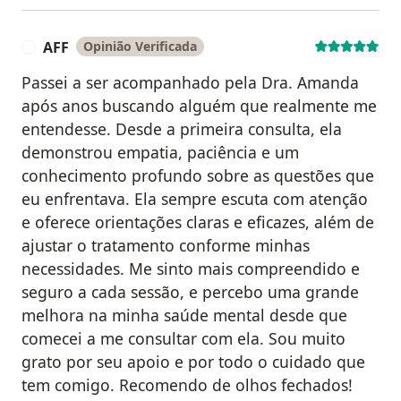
AFF
Opinião Verificada
A
Passei a ser acompanhado pela Dra. Amanda
após anos buscando alguém que realmente me
entendesse. Desde a primeira consulta, ela
demonstrou empatia, paciência e um
conhecimento profundo sobre as questões que
eu enfrentava. Ela sempre escuta com atenção
e oferece orientações claras e eficazes, além de
ajustar o tratamento conforme minhas
necessidades. Me sinto mais compreendido e
seguro a cada sessão, e percebo uma grande
melhora na minha saúde mental desde que
comecei a me consultar com ela. Sou muito
grato por seu apoio e por todo o cuidado que
tem comigo. Recomendo de olhos fechados!