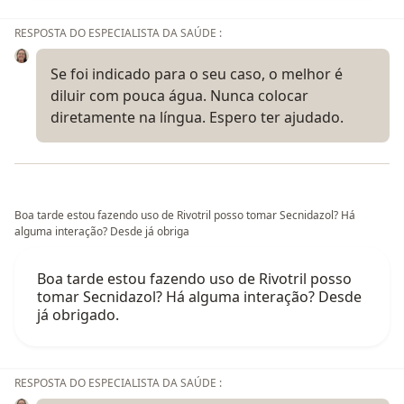
RESPOSTA DO ESPECIALISTA DA SAÚDE :
Se foi indicado para o seu caso, o melhor é
diluir com pouca água. Nunca colocar
diretamente na língua. Espero ter ajudado.
Boa tarde estou fazendo uso de Rivotril posso tomar Secnidazol? Há
alguma interação? Desde já obriga
Boa tarde estou fazendo uso de Rivotril posso
tomar Secnidazol? Há alguma interação? Desde
já obrigado.
RESPOSTA DO ESPECIALISTA DA SAÚDE :