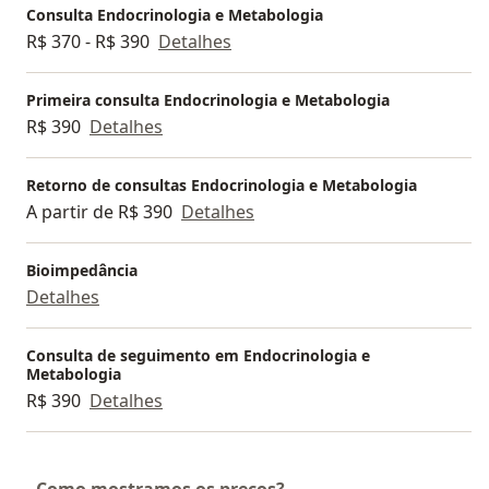
Consulta Endocrinologia e Metabologia
R$ 370 - R$ 390
Detalhes
Primeira consulta Endocrinologia e Metabologia
R$ 390
Detalhes
Retorno de consultas Endocrinologia e Metabologia
A partir de R$ 390
Detalhes
Bioimpedância
Detalhes
Consulta de seguimento em Endocrinologia e
Metabologia
R$ 390
Detalhes
Como mostramos os preços?