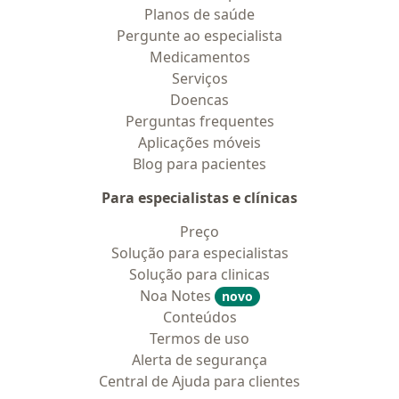
Planos de saúde
Pergunte ao especialista
Medicamentos
Serviços
Doencas
Perguntas frequentes
Aplicações móveis
Blog para pacientes
Para especialistas e clínicas
Preço
Solução para especialistas
Solução para clinicas
Noa Notes
novo
Conteúdos
Termos de uso
Alerta de segurança
Central de Ajuda para clientes