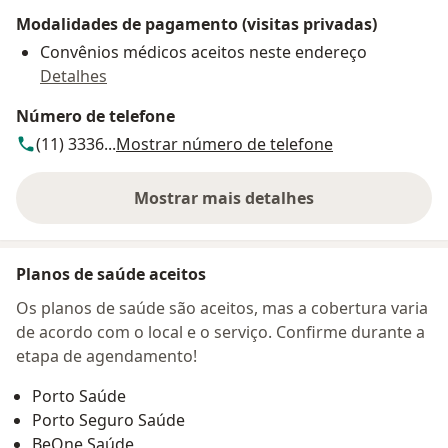
Modalidades de pagamento (visitas privadas)
Convênios médicos aceitos neste endereço
Detalhes
Número de telefone
(11) 3336...
Mostrar número de telefone
Mostrar mais detalhes
sobre o endereço
Planos de saúde aceitos
Os planos de saúde são aceitos, mas a cobertura varia
de acordo com o local e o serviço. Confirme durante a
etapa de agendamento!
Porto Saúde
Porto Seguro Saúde
BeOne Saúde