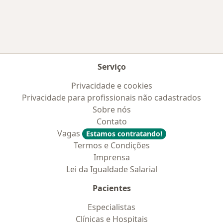
Serviço
Privacidade e cookies
Privacidade para profissionais não cadastrados
Sobre nós
Contato
Vagas
Estamos contratando!
Termos e Condições
Imprensa
Lei da Igualdade Salarial
Pacientes
Especialistas
Clínicas e Hospitais