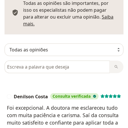
Todas as opiniões são importantes, por
isso os especialistas não podem pagar
para alterar ou excluir uma opinião.
Saiba
Saber mais sobre pareceres
mais.
Pesquisar em opiniões
Denilson Costa
Consulta verificada
D
Foi excepcional. A doutora me esclareceu tudo
com muita paciência e carisma. Saí da consulta
muito satisfeito e confiante para aplicar toda a