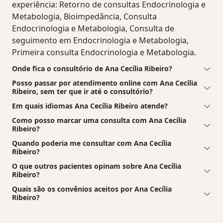
experiência: Retorno de consultas Endocrinologia e
Metabologia, Bioimpedância, Consulta
Endocrinologia e Metabologia, Consulta de
seguimento em Endocrinologia e Metabologia,
Primeira consulta Endocrinologia e Metabologia.
Onde fica o consultório de Ana Cecília Ribeiro?
Posso passar por atendimento online com Ana Cecília
Ribeiro, sem ter que ir até o consultório?
Em quais idiomas Ana Cecília Ribeiro atende?
Como posso marcar uma consulta com Ana Cecília
Ribeiro?
Quando poderia me consultar com Ana Cecília
Ribeiro?
O que outros pacientes opinam sobre Ana Cecília
Ribeiro?
Quais são os convênios aceitos por Ana Cecília
Ribeiro?