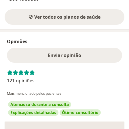
Ver todos os planos de saúde
Opiniões
Enviar opinião
121 opiniões
Mais mencionado pelos pacientes
Atencioso durante a consulta
Explicações detalhadas
Ótimo consultório