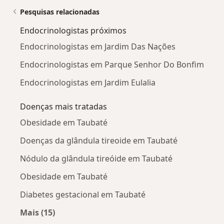
Pesquisas relacionadas
Endocrinologistas próximos
Endocrinologistas em Jardim Das Nações
Endocrinologistas em Parque Senhor Do Bonfim
Endocrinologistas em Jardim Eulalia
Doenças mais tratadas
Obesidade em Taubaté
Doenças da glândula tireoide em Taubaté
Nódulo da glândula tireóide em Taubaté
Obesidade em Taubaté
Diabetes gestacional em Taubaté
Mais (15)
Mais na categoria: Doenças mais tratadas