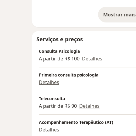
Mostrar mais
so
Serviços e preços
Consulta Psicologia
A partir de R$ 100
Detalhes
Primeira consulta psicologia
Detalhes
Teleconsulta
A partir de R$ 90
Detalhes
Acompanhamento Terapêutico (AT)
Detalhes