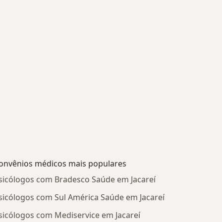
onvênios médicos mais populares
sicólogos com Bradesco Saúde em Jacareí
sicólogos com Sul América Saúde em Jacareí
sicólogos com Mediservice em Jacareí