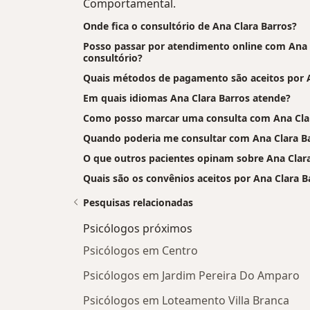
Comportamental.
Onde fica o consultório de Ana Clara Barros?
Posso passar por atendimento online com Ana Cl
consultório?
Quais métodos de pagamento são aceitos por A
Em quais idiomas Ana Clara Barros atende?
Como posso marcar uma consulta com Ana Cla
Quando poderia me consultar com Ana Clara B
O que outros pacientes opinam sobre Ana Clar
Quais são os convênios aceitos por Ana Clara B
Pesquisas relacionadas
Psicólogos próximos
Psicólogos em Centro
Psicólogos em Jardim Pereira Do Amparo
Psicólogos em Loteamento Villa Branca